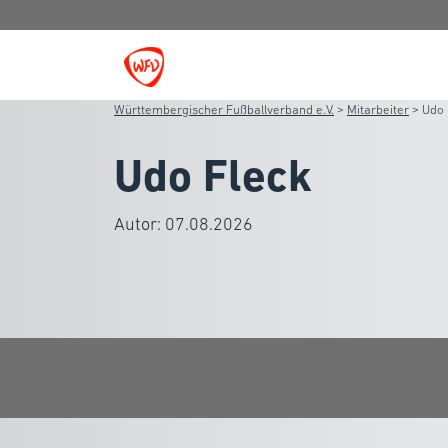
Württembergischer Fußballverband e.V.
>
Mitarbeiter
>
Udo 
Udo Fleck
Autor:
07.08.2026