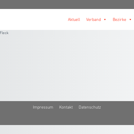
Aktuell
Verband
Bezirke
Fleck
Impressum
Kontakt
Datenschutz