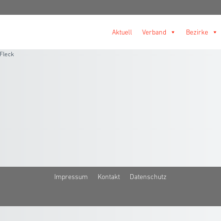
Aktuell
Verband
Bezirke
Fleck
Impressum
Kontakt
Datenschutz