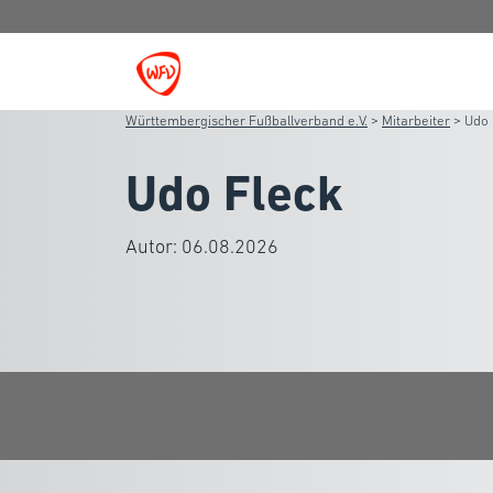
Württembergischer Fußballverband e.V.
>
Mitarbeiter
>
Udo 
Udo Fleck
Autor:
06.08.2026