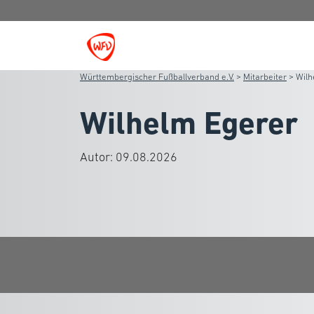
Württembergischer Fußballverband e.V.
>
Mitarbeiter
>
Wilh
Wilhelm Egerer
Autor:
09.08.2026