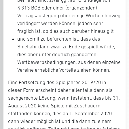
befristet sind, zwar ggf. auf Grundlage von
§ 313 BGB oder einer (ergänzenden)
Vertragsauslegung über einige Wochen hinweg
verlängert werden können, jedoch sehr
fraglich ist, ob dies auch darüber hinaus gilt
und somit zu befürchten ist, dass das
Spieljahr dann zwar zu Ende gespielt würde,
dies aber unter deutlich geänderten
Wettbewerbsbedingungen, aus denen einzelne
Vereine erhebliche Vorteile ziehen können.
Eine Fortsetzung des Spieljahres 2019/20 in
dieser Form erscheint daher allenfalls dann als
sachgerechte Lösung, wenn feststeht, dass bis 31.
August 2020 keine Spiele mit Zuschauern
stattfinden können, dies ab 1. September 2020
dann wieder möglich ist und die dann zu einem