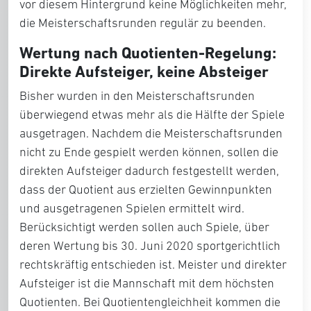
vor diesem Hintergrund keine Möglichkeiten mehr,
die Meisterschaftsrunden regulär zu beenden.
Wertung nach Quotienten-Regelung:
Direkte Aufsteiger, keine Absteiger
Bisher wurden in den Meisterschaftsrunden
überwiegend etwas mehr als die Hälfte der Spiele
ausgetragen. Nachdem die Meisterschaftsrunden
nicht zu Ende gespielt werden können, sollen die
direkten Aufsteiger dadurch festgestellt werden,
dass der Quotient aus erzielten Gewinnpunkten
und ausgetragenen Spielen ermittelt wird.
Berücksichtigt werden sollen auch Spiele, über
deren Wertung bis 30. Juni 2020 sportgerichtlich
rechtskräftig entschieden ist. Meister und direkter
Aufsteiger ist die Mannschaft mit dem höchsten
Quotienten. Bei Quotientengleichheit kommen die