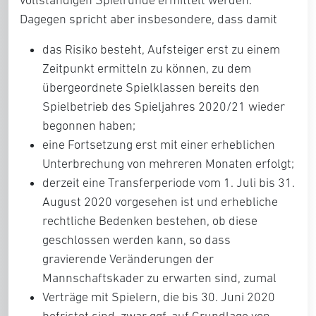
vollständigen Spielrunde ermittelt werden.
Dagegen spricht aber insbesondere, dass damit
das Risiko besteht, Aufsteiger erst zu einem
Zeitpunkt ermitteln zu können, zu dem
übergeordnete Spielklassen bereits den
Spielbetrieb des Spieljahres 2020/21 wieder
begonnen haben;
eine Fortsetzung erst mit einer erheblichen
Unterbrechung von mehreren Monaten erfolgt;
derzeit eine Transferperiode vom 1. Juli bis 31.
August 2020 vorgesehen ist und erhebliche
rechtliche Bedenken bestehen, ob diese
geschlossen werden kann, so dass
gravierende Veränderungen der
Mannschaftskader zu erwarten sind, zumal
Verträge mit Spielern, die bis 30. Juni 2020