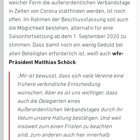
welcher Form die außerordentlichen Verbandstage
in Zeiten von Corona stattfinden werden, ist noch
offen. Im Rahmen der Beschlussfassung soll auch
die Möglichkeit bestehen, alternativ für eine
Saisonfortsetzung ab dem 1. September 2020 zu
stimmen. Dass damit noch ein wenig Geduld bei
wfv-
allen Beteiligten erforderlich ist, weiß auch
Präsident Matthias Schöck
:
„Mir ist bewusst, dass sich viele Vereine eine
frühere verbindliche Entscheidung
wünschen. Aber es ist uns wichtiger, dass
auch die Delegierten eines
Außerordentlichen Verbandstages durch ihr
Votum unsere Haltung bestätigen. Und weil
insoweit zum einen Fristen zu beachten
sind, zum anderen auch hier innerhalb