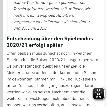
Baden-Württembergs ein gemeinsamer
Termin gefunden werden soll, müssen wir
noch um ein wenig Geduld bitten.
Vorgesehen ist ein Termin zwischen dem 6.
und 27. Juni 2020.“
Entscheidung über den Spielmodus
2020/21 erfolgt später
Offen bleiben muss zunächst noch, in welchem
Spielmodus die Saison 2020/21 ausgetragen wird.
Selbstverständlich bleibt es unser Ziel, die
Meisterschaftsrunden in der kommenden Saison
im gewohnten Rahmen mit Hin- und Rückspielen
unter Zuschauerbeteiligung auszutragen. Daran
werden wir alles setzen. Nachdem aber die
weiteren Entwicklungen nicht absehbar sind,
müssen wir uns vorbehalten, auch insoweit noch