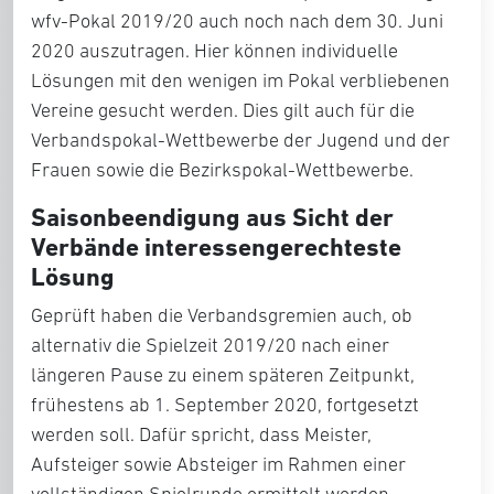
wfv-Pokal 2019/20 auch noch nach dem 30. Juni
2020 auszutragen. Hier können individuelle
Lösungen mit den wenigen im Pokal verbliebenen
Vereine gesucht werden. Dies gilt auch für die
Verbandspokal-Wettbewerbe der Jugend und der
Frauen sowie die Bezirkspokal-Wettbewerbe.
Saisonbeendigung aus Sicht der
Verbände interessengerechteste
Lösung
Geprüft haben die Verbandsgremien auch, ob
alternativ die Spielzeit 2019/20 nach einer
längeren Pause zu einem späteren Zeitpunkt,
frühestens ab 1. September 2020, fortgesetzt
werden soll. Dafür spricht, dass Meister,
Aufsteiger sowie Absteiger im Rahmen einer