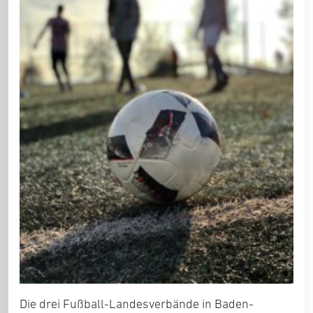
Die drei Fußball-Landesverbände in Baden-