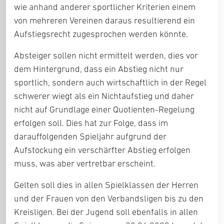
wie anhand anderer sportlicher Kriterien einem
von mehreren Vereinen daraus resultierend ein
Aufstiegsrecht zugesprochen werden könnte.
Absteiger sollen nicht ermittelt werden, dies vor
dem Hintergrund, dass ein Abstieg nicht nur
sportlich, sondern auch wirtschaftlich in der Regel
schwerer wiegt als ein Nichtaufstieg und daher
nicht auf Grundlage einer Quotienten-Regelung
erfolgen soll. Dies hat zur Folge, dass im
darauffolgenden Spieljahr aufgrund der
Aufstockung ein verschärfter Abstieg erfolgen
muss, was aber vertretbar erscheint.
Gelten soll dies in allen Spielklassen der Herren
und der Frauen von den Verbandsligen bis zu den
Kreisligen. Bei der Jugend soll ebenfalls in allen