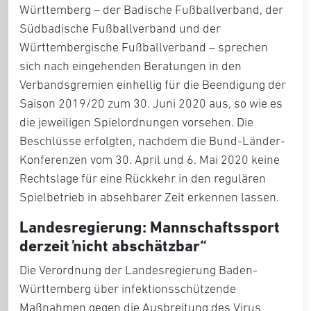
Württemberg – der Badische Fußballverband, der
Südbadische Fußballverband und der
Württembergische Fußballverband – sprechen
sich nach eingehenden Beratungen in den
Verbandsgremien einhellig für die Beendigung der
Saison 2019/20 zum 30. Juni 2020 aus, so wie es
die jeweiligen Spielordnungen vorsehen. Die
Beschlüsse erfolgten, nachdem die Bund-Länder-
Konferenzen vom 30. April und 6. Mai 2020 keine
Rechtslage für eine Rückkehr in den regulären
Spielbetrieb in absehbarer Zeit erkennen lassen.
Landesregierung: Mannschaftssport
derzeit „nicht abschätzbar“
Die Verordnung der Landesregierung Baden-
Württemberg über infektionsschützende
Maßnahmen gegen die Ausbreitung des Virus