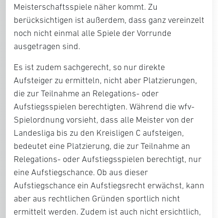
Meisterschaftsspiele näher kommt. Zu
berücksichtigen ist außerdem, dass ganz vereinzelt
noch nicht einmal alle Spiele der Vorrunde
ausgetragen sind.
Es ist zudem sachgerecht, so nur direkte
Aufsteiger zu ermitteln, nicht aber Platzierungen,
die zur Teilnahme an Relegations- oder
Aufstiegsspielen berechtigten. Während die wfv-
Spielordnung vorsieht, dass alle Meister von der
Landesliga bis zu den Kreisligen C aufsteigen,
bedeutet eine Platzierung, die zur Teilnahme an
Relegations- oder Aufstiegsspielen berechtigt, nur
eine Aufstiegschance. Ob aus dieser
Aufstiegschance ein Aufstiegsrecht erwächst, kann
aber aus rechtlichen Gründen sportlich nicht
ermittelt werden. Zudem ist auch nicht ersichtlich,