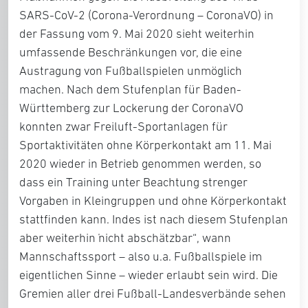
SARS-CoV-2 (Corona-Verordnung – CoronaVO) in
der Fassung vom 9. Mai 2020 sieht weiterhin
umfassende Beschränkungen vor, die eine
Austragung von Fußballspielen unmöglich
machen. Nach dem Stufenplan für Baden-
Württemberg zur Lockerung der CoronaVO
konnten zwar Freiluft-Sportanlagen für
Sportaktivitäten ohne Körperkontakt am 11. Mai
2020 wieder in Betrieb genommen werden, so
dass ein Training unter Beachtung strenger
Vorgaben in Kleingruppen und ohne Körperkontakt
stattfinden kann. Indes ist nach diesem Stufenplan
aber weiterhin „nicht abschätzbar“, wann
Mannschaftssport – also u.a. Fußballspiele im
eigentlichen Sinne – wieder erlaubt sein wird. Die
Gremien aller drei Fußball-Landesverbände sehen