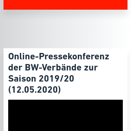
Online-Pressekonferenz
der BW-Verbände zur
Saison 2019/20
(12.05.2020)