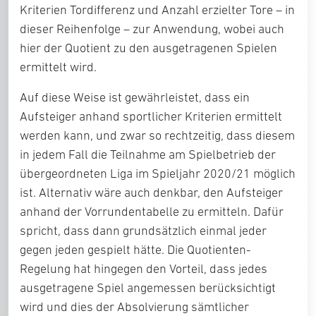
Kriterien Tordifferenz und Anzahl erzielter Tore – in
dieser Reihenfolge – zur Anwendung, wobei auch
hier der Quotient zu den ausgetragenen Spielen
ermittelt wird.
Auf diese Weise ist gewährleistet, dass ein
Aufsteiger anhand sportlicher Kriterien ermittelt
werden kann, und zwar so rechtzeitig, dass diesem
in jedem Fall die Teilnahme am Spielbetrieb der
übergeordneten Liga im Spieljahr 2020/21 möglich
ist. Alternativ wäre auch denkbar, den Aufsteiger
anhand der Vorrundentabelle zu ermitteln. Dafür
spricht, dass dann grundsätzlich einmal jeder
gegen jeden gespielt hätte. Die Quotienten-
Regelung hat hingegen den Vorteil, dass jedes
ausgetragene Spiel angemessen berücksichtigt
wird und dies der Absolvierung sämtlicher