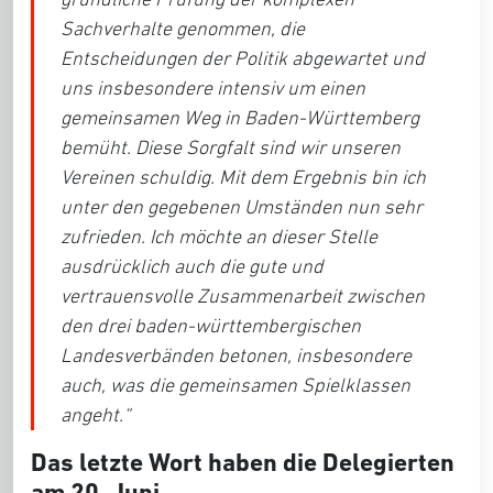
Sachverhalte genommen, die
Entscheidungen der Politik abgewartet und
uns insbesondere intensiv um einen
gemeinsamen Weg in Baden-Württemberg
bemüht. Diese Sorgfalt sind wir unseren
Vereinen schuldig. Mit dem Ergebnis bin ich
unter den gegebenen Umständen nun sehr
zufrieden. Ich möchte an dieser Stelle
ausdrücklich auch die gute und
vertrauensvolle Zusammenarbeit zwischen
den drei baden-württembergischen
Landesverbänden betonen, insbesondere
auch, was die gemeinsamen Spielklassen
angeht.“
Das letzte Wort haben die Delegierten
am 20. Juni