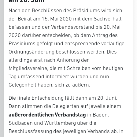
Nach den Beschlüssen des Präsidiums wird sich
der Beirat am 15. Mai 2020 mit dem Sachverhalt
befassen und der Verbandsvorstand bis 20. Mai
2020 darüber entscheiden, ob dem Antrag des
Präsidiums gefolgt und entsprechende vorläufige
Ordnungsänderung beschlossen werden. Dies
allerdings erst nach Anhörung der
Mitgliedsvereine, die mit Schreiben vom heutigen
Tag umfassend informiert wurden und nun
Gelegenheit haben, sich zu äußern.
Die finale Entscheidung fällt dann am 20. Juni.
Dann stimmen die Delegierten auf jeweils einem
außerordentlichen Verbandstag
in Baden,
Südbaden und Württemberg über die
Beschlussfassung des jeweiligen Verbands ab. In