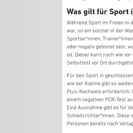
Was gilt für Sport
Während Sport im Freien in 
war, ist ein solcher in der Wa
Sportler*innen, Trainer*inne
oder negativ getestet sein, 
ist. Dieser kann nach wie vor
Selbsttest vor Ort durchgefü
Für den Sport in geschloss
wie der Kabine gibt es weiter
Plus-Nachweis erforderlich.
einem negativen PCR-Test ausg
Eine Ausnahme gibt es für di
Schiedsrichter*innen. Diese i
Personen bereits nach Vorlag