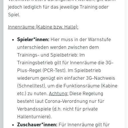
jedoch lediglich für das jeweilige Training oder
Spiel.
Innenräume (Kabine bzw. Halle):
Spieler*innen:
Hier muss in der Warnstufe
unterschieden werden zwischen dem
Trainings- und Spielbetrieb: Im
Trainingsbetrieb gilt für Innenräume die 3G-
Plus-Regel (PCR-Test). Im Spielbetrieb
wiederum genügt ein einfacher 3G-Nachweis
(Schnelltest), um die Funktionsräume (Kabine
etc.) zu nuten.
Achtung:
Diese Regelung
besteht laut Corona-Verordnung nur für
Verbandsspiele (d.h. nicht für private
Hallenturniere).
Zuschauer*innen:
Für Innenräume gilt für