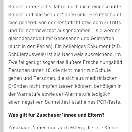
Kinder unter sechs Jahre, noch nicht eingeschulte
Kinder und alle Schüler*innen (inkl. Berufsschule)
sind generell von der Testpflicht bzw. dem Zutritts-
und Teilnahmeverbot ausgenommen – sie werden
gleichbehandelt mit Genesenen und Geimpften
(auch in den Ferien). Ein beliebiges Dokument (z.B.
Schülerausweis) ist als Nachweis ausreichend, im
Zweifel genügt sogar das äußere Erscheinungsbild.
Personen unter 18, die nicht mehr zur Schule
gehen und Personen, die sich aus medizinischen
Gründen nicht impfen lassen können, benötigen in
der Warnstufe sowie der Alarmstufe lediglich
einen negativen Schnelltest statt eines PCR-Tests.
Was gilt für Zuschauer*innen und Eltern?
Zuschauer*innen und auch Eltern, die ihre Kinder