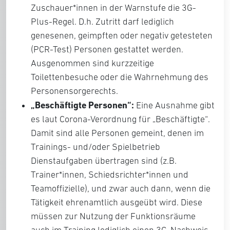
Zuschauer*innen in der Warnstufe die 3G-
Plus-Regel. D.h. Zutritt darf lediglich
genesenen, geimpften oder negativ getesteten
(PCR-Test) Personen gestattet werden.
Ausgenommen sind kurzzeitige
Toilettenbesuche oder die Wahrnehmung des
Personensorgerechts.
„Beschäftigte Personen“:
Eine Ausnahme gibt
es laut Corona-Verordnung für „Beschäftigte“.
Damit sind alle Personen gemeint, denen im
Trainings- und/oder Spielbetrieb
Dienstaufgaben übertragen sind (z.B.
Trainer*innen, Schiedsrichter*innen und
Teamoffizielle), und zwar auch dann, wenn die
Tätigkeit ehrenamtlich ausgeübt wird. Diese
müssen zur Nutzung der Funktionsräume