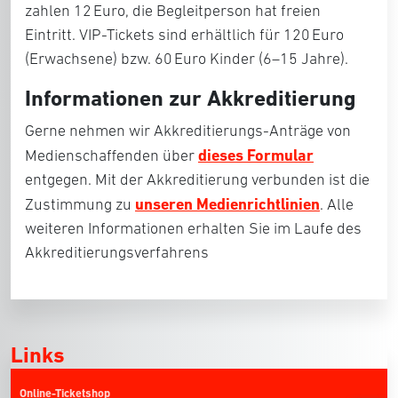
zahlen 12 Euro, die Begleitperson hat freien
Eintritt. VIP-Tickets sind erhältlich für 120 Euro
(Erwachsene) bzw. 60 Euro Kinder (6–15 Jahre).
Informationen zur Akkreditierung
Gerne nehmen wir Akkreditierungs-Anträge von
dieses Formular
Medienschaffenden über
entgegen. Mit der Akkreditierung verbunden ist die
unseren Medienrichtlinien
Zustimmung zu
. Alle
weiteren Informationen erhalten Sie im Laufe des
Akkreditierungsverfahrens
Links
Online-Ticketshop