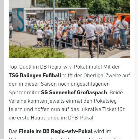
Top-Duell im DB Regio-wfv-Pokalfinale! Mit der
TSG Balingen Fußball
trifft der Oberliga-Zweite auf
den in dieser Saison noch ungeschlagenen
SG Sonnenhof Großaspach
Spitzenreiter
. Beide
Vereine konnten jeweils einmal den Pokalsieg
feiern und hoffen nun auf das lukrative Ticket für
die erste Hauptrunde im DFB-Pokal.
Finale im DB Regio-wfv-Pokal
Das
wird im