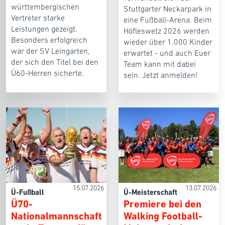
württembergischen
Stuttgarter Neckarpark in
Vertreter starke
eine Fußball-Arena. Beim
Leistungen gezeigt.
Höfleswetz 2026 werden
Besonders erfolgreich
wieder über 1.000 Kinder
war der SV Leingarten,
erwartet - und auch Euer
der sich den Titel bei den
Team kann mit dabei
Ü60-Herren sicherte.
sein. Jetzt anmelden!
15.07.2026
13.07.2026
Ü-Fußball
Ü-Meisterschaft
Ü70-
Premiere bei den
Nationalmannschaft
Walking Football-