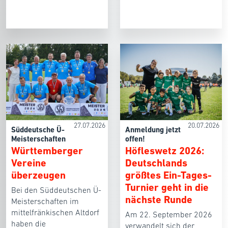
27.07.2026
20.07.2026
Süddeutsche Ü-
Anmeldung jetzt
Meisterschaften
offen!
Württemberger
Höfleswetz 2026:
Vereine
Deutschlands
überzeugen
größtes Ein-Tages-
Turnier geht in die
Bei den Süddeutschen Ü-
nächste Runde
Meisterschaften im
mittelfränkischen Altdorf
Am 22. September 2026
haben die
verwandelt sich der