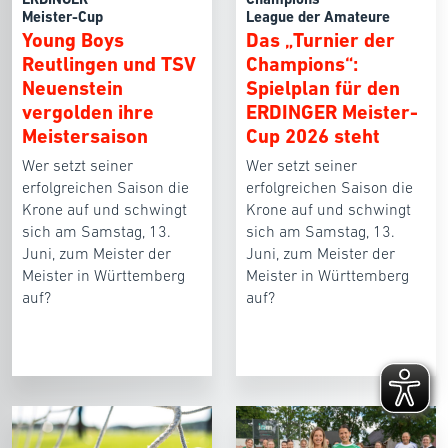
Meister-Cup
League der Amateure
Young Boys
Das „Turnier der
Reutlingen und TSV
Champions“:
Neuenstein
Spielplan für den
vergolden ihre
ERDINGER Meister-
Meistersaison
Cup 2026 steht
Wer setzt seiner
Wer setzt seiner
erfolgreichen Saison die
erfolgreichen Saison die
Krone auf und schwingt
Krone auf und schwingt
sich am Samstag, 13.
sich am Samstag, 13.
Juni, zum Meister der
Juni, zum Meister der
Meister in Württemberg
Meister in Württemberg
auf?
auf?