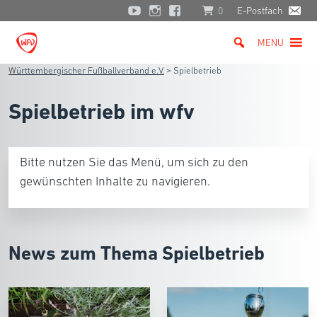
0
E-Postfach
MENU
Württembergischer Fußballverband e.V.
>
Spielbetrieb
Spielbetrieb im wfv
Bitte nutzen Sie das Menü, um sich zu den
gewünschten Inhalte zu navigieren.
News zum Thema Spielbetrieb