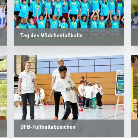
Tag des Mädchenfußballs
DFB-Fußballabzeichen