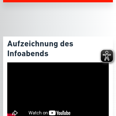
Aufzeichnung des
Infoabends