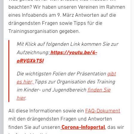
beachten? Wir haben unseren Vereinen im Rahmen
eines Infoabends am 9. März Antworten auf die
drängendsten Fragen sowie Tipps für die
Trainingsorganisation gegeben.
Mit Klick auf folgenden Link kommen Sie zur
https://youtu.be/4-
Aufzeichnung:
oRVGXkTSI
Die wichtigsten Folien der Präsentation
gibt
es hier,
Tipps zur Organisation des Training
im Kinder- und Jugendbereich
finden Sie
hier
.
All diese Informationen sowie ein
FAQ-Dokument
mit den drängendsten Fragen und Antworten
Corona-Infoportal
finden Sie auf unseren
, das wir