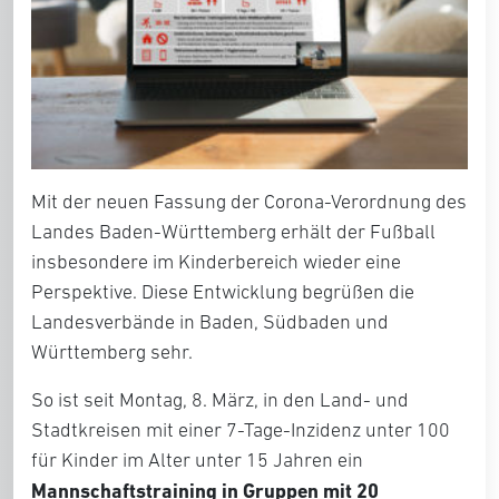
Mit der neuen Fassung der Corona-Verordnung des
Landes Baden-Württemberg erhält der Fußball
insbesondere im Kinderbereich wieder eine
Perspektive. Diese Entwicklung begrüßen die
Landesverbände in Baden, Südbaden und
Württemberg sehr.
So ist seit Montag, 8. März, in den Land- und
Stadtkreisen mit einer 7-Tage-Inzidenz unter 100
für Kinder im Alter unter 15 Jahren ein
Mannschaftstraining in Gruppen mit 20