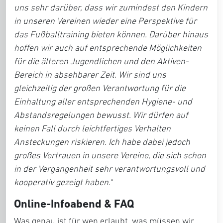
uns sehr darüber, dass wir zumindest den Kindern
in unseren Vereinen wieder eine Perspektive für
das Fußballtraining bieten können. Darüber hinaus
hoffen wir auch auf entsprechende Möglichkeiten
für die älteren Jugendlichen und den Aktiven-
Bereich in absehbarer Zeit. Wir sind uns
gleichzeitig der großen Verantwortung für die
Einhaltung aller entsprechenden Hygiene- und
Abstandsregelungen bewusst. Wir dürfen auf
keinen Fall durch leichtfertiges Verhalten
Ansteckungen riskieren. Ich habe dabei jedoch
großes Vertrauen in unsere Vereine, die sich schon
in der Vergangenheit sehr verantwortungsvoll und
kooperativ gezeigt haben.
“
Online-Infoabend & FAQ
Was genau ist für wen erlaubt, was müssen wir