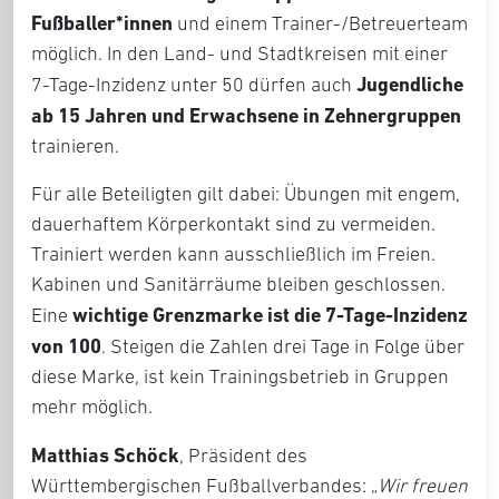
Fußballer*innen
und einem Trainer-/Betreuerteam
möglich. In den Land- und Stadtkreisen mit einer
Jugendliche
7-Tage-Inzidenz unter 50 dürfen auch
ab 15 Jahren und Erwachsene in Zehnergruppen
trainieren.
Für alle Beteiligten gilt dabei: Übungen mit engem,
dauerhaftem Körperkontakt sind zu vermeiden.
Trainiert werden kann ausschließlich im Freien.
Kabinen und Sanitärräume bleiben geschlossen.
wichtige Grenzmarke ist die 7-Tage-Inzidenz
Eine
von 100
. Steigen die Zahlen drei Tage in Folge über
diese Marke, ist kein Trainingsbetrieb in Gruppen
mehr möglich.
Matthias Schöck
, Präsident des
Württembergischen Fußballverbandes: „
Wir freuen