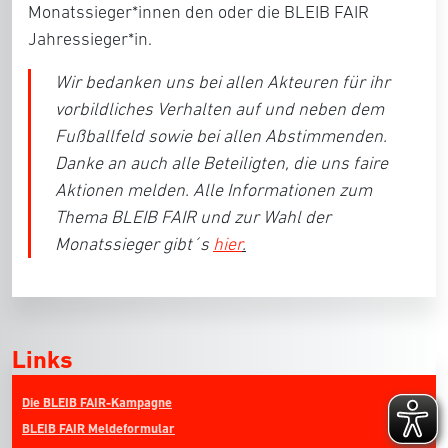
Monatssieger*innen den oder die BLEIB FAIR
Jahressieger*in.
Wir bedanken uns bei allen Akteuren für ihr
vorbildliches Verhalten auf und neben dem
Fußballfeld sowie bei allen Abstimmenden.
Danke an auch alle Beteiligten, die uns faire
Aktionen melden. Alle Informationen zum
Thema BLEIB FAIR und zur Wahl der
Monatssieger gibt´s
hier
.
Links
Die BLEIB FAIR-Kampagne
BLEIB FAIR Meldeformular