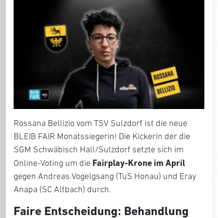
Rossana Bellizio vom TSV Sulzdorf ist die neue
BLEIB FAIR Monatssiegerin! Die Kickerin der die
SGM Schwäbisch Hall/Sulzdorf setzte sich im
Fairplay-Krone im April
Online-Voting um die
gegen Andreas Vogelgsang (TuS Honau) und Eray
Anapa (SC Altbach) durch.
Faire Entscheidung: Behandlung