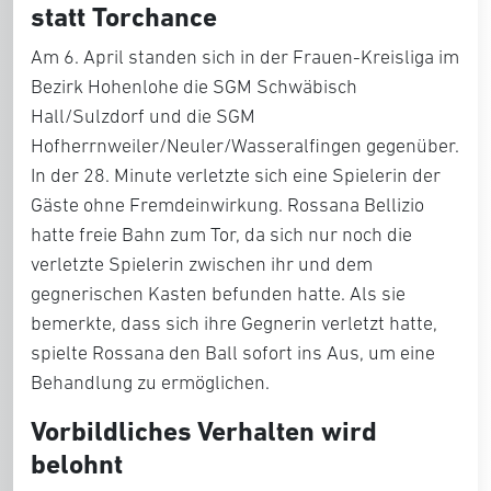
statt Torchance
Am 6. April standen sich in der Frauen-Kreisliga im
Bezirk Hohenlohe die SGM Schwäbisch
Hall/Sulzdorf und die SGM
Hofherrnweiler/Neuler/Wasseralfingen gegenüber.
In der 28. Minute verletzte sich eine Spielerin der
Gäste ohne Fremdeinwirkung. Rossana Bellizio
hatte freie Bahn zum Tor, da sich nur noch die
verletzte Spielerin zwischen ihr und dem
gegnerischen Kasten befunden hatte. Als sie
bemerkte, dass sich ihre Gegnerin verletzt hatte,
spielte Rossana den Ball sofort ins Aus, um eine
Behandlung zu ermöglichen.
Vorbildliches Verhalten wird
belohnt