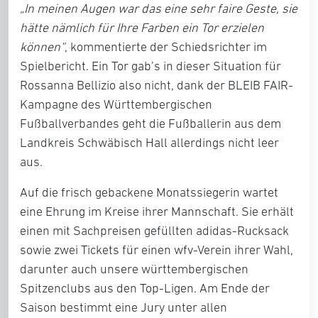
„In meinen Augen war das eine sehr faire Geste, sie
hätte nämlich für Ihre Farben ein Tor erzielen
können“
, kommentierte der Schiedsrichter im
Spielbericht. Ein Tor gab’s in dieser Situation für
Rossanna Bellizio also nicht, dank der BLEIB FAIR-
Kampagne des Württembergischen
Fußballverbandes geht die Fußballerin aus dem
Landkreis Schwäbisch Hall allerdings nicht leer
aus.
Auf die frisch gebackene Monatssiegerin wartet
eine Ehrung im Kreise ihrer Mannschaft. Sie erhält
einen mit Sachpreisen gefüllten adidas-Rucksack
sowie zwei Tickets für einen wfv-Verein ihrer Wahl,
darunter auch unsere württembergischen
Spitzenclubs aus den Top-Ligen. Am Ende der
Saison bestimmt eine Jury unter allen