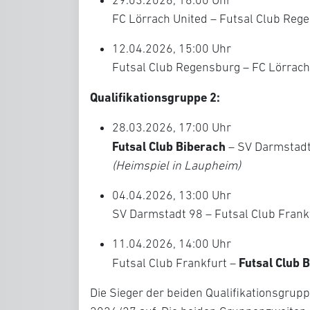
FC Lörrach United – Futsal Club Reg
12.04.2026, 15:00 Uhr
Futsal Club Regensburg – FC Lörrach
Qualifikationsgruppe 2:
28.03.2026, 17:00 Uhr
Futsal Club Biberach
– SV Darmstadt
(Heimspiel in Laupheim)
04.04.2026, 13:00 Uhr
SV Darmstadt 98 – Futsal Club Frank
11.04.2026, 14:00 Uhr
Futsal Club 
Futsal Club Frankfurt –
Die Sieger der beiden Qualifikationsgrupp