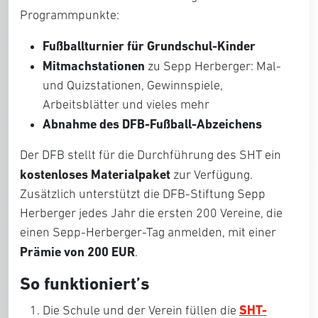
Programmpunkte:
Fußballturnier für Grundschul-Kinder
Mitmachstationen
zu Sepp Herberger: Mal-
und Quizstationen, Gewinnspiele,
Arbeitsblätter und vieles mehr
Abnahme des DFB-Fußball-Abzeichens
Der DFB stellt für die Durchführung des SHT ein
kostenloses Materialpaket
zur Verfügung.
Zusätzlich unterstützt die DFB-Stiftung Sepp
Herberger jedes Jahr die ersten 200 Vereine, die
einen Sepp-Herberger-Tag anmelden, mit einer
Prämie von
200 EUR
.
So funktioniert’s
SHT-
Die Schule und der Verein füllen die