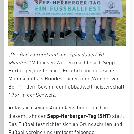
„Der Ball ist rund und das Spiel dauert 90
Minuten.“
Mit diesen Worten machte sich Sepp
Herberger, unsterblich. Er führte die deutsche
Mannschaft als Bundestrainer zum „Wunder von
Bern“ – dem Gewinn der Fußballweltmeisterschaft
1954 in der Schweiz.
Anlässlich seines Andenkens findet auch in
Sepp-Herberger-Tag (SHT)
diesem Jahr der
statt.
Das Fußballfest richtet sich an Grundschulen und
Fußballvereine und umfasst folgende