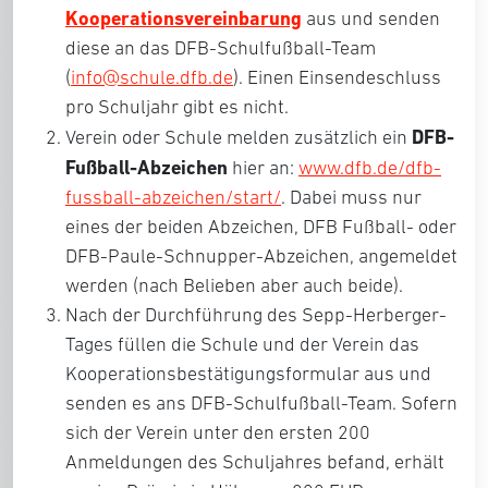
Kooperationsvereinbarung
aus und senden
diese an das DFB-Schulfußball-Team
(
info@schule.dfb.de
). Einen Einsendeschluss
pro Schuljahr gibt es nicht.
DFB-
Verein oder Schule melden zusätzlich ein
Fußball-Abzeichen
hier an:
www.dfb.de/dfb-
fussball-abzeichen/start/
. Dabei muss nur
eines der beiden Abzeichen, DFB Fußball- oder
DFB-Paule-Schnupper-Abzeichen, angemeldet
werden (nach Belieben aber auch beide).
Nach der Durchführung des Sepp-Herberger-
Tages füllen die Schule und der Verein das
Kooperationsbestätigungsformular aus und
senden es ans DFB-Schulfußball-Team. Sofern
sich der Verein unter den ersten 200
Anmeldungen des Schuljahres befand, erhält