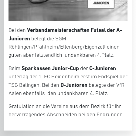
Verbandsmeisterschaften Futsal der A-
Bei den
Junioren
belegt die SGM
Röhlingen/Pfahlheim/Ellenberg/Eigenzell einen
guten aber letztendlich undankbaren 4.Platz.
Sparkassen Junior-Cup
C-Junioren
Beim
der
unterlag der 1. FC Heidenheim erst im Endspiel der
D-Junioren
TSG Balingen. Bei den
belegte der VfR
Aalen ebenfalls den undankbaren 4. Platz.
Gratulation an die Vereine aus dem Bezirk für ihr
hervorragendes Abschneiden bei den Endrunden.