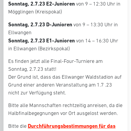
Sonntag, 2.7.23 E2-Junioren
von 9 – 12:30 Uhr in
Mögglingen (Kreispokal)
Sonntag, 2.7.23 D-Junioren
von 9 – 13:30 Uhr in
Ellwangen
Sonntag, 2.7.23 E1-Junioren
von 14 – 16:30 Uhr
in Ellwangen (Bezirkspokal)
Es finden jetzt alle Final-Four-Turniere am
Sonntag, 2.7.23 statt!
Der Grund ist, dass das Ellwanger Waldstadion auf
Grund einer anderen Veranstaltung am 1.7 .23
nicht zur Verfügung steht.
Bitte alle Mannschaften rechtzeitig anreisen, da die
Halbfinalbegegnungen vor Ort ausgelost werden.
Durchführungsbestimmungen für das
Bitte die