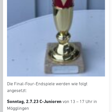
Die Final-Four-Endspiele werden wie folgt
angesetzt:
Sonntag, 2.7.23 C-Junioren
von 13 – 17 Uhr in
Mögglingen