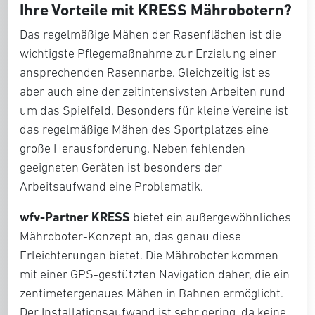
Ihre Vorteile mit KRESS Mährobotern?
Das regelmäßige Mähen der Rasenflächen ist die
wichtigste Pflegemaßnahme zur Erzielung einer
ansprechenden Rasennarbe. Gleichzeitig ist es
aber auch eine der zeitintensivsten Arbeiten rund
um das Spielfeld. Besonders für kleine Vereine ist
das regelmäßige Mähen des Sportplatzes eine
große Herausforderung. Neben fehlenden
geeigneten Geräten ist besonders der
Arbeitsaufwand eine Problematik.
wfv-Partner KRESS
bietet ein außergewöhnliches
Mähroboter-Konzept an, das genau diese
Erleichterungen bietet. Die Mähroboter kommen
mit einer GPS-gestützten Navigation daher, die ein
zentimetergenaues Mähen in Bahnen ermöglicht.
Der Installationsaufwand ist sehr gering, da keine