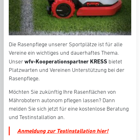
Die Rasenpflege unserer Sportplätze ist für alle
Vereine ein wichtiges und dauerhaftes Thema.
wfv-Kooperationspartner KRESS
Unser
bietet
Platzwarten und Vereinen Unterstützung bei der
Rasenpflege.
Möchten Sie zukünftig Ihre Rasenflächen von
Mährobotern autonom pflegen lassen? Dann
melden Sie sich jetzt für eine kostenlose Beratung
und Testinstallation an.
Anmeldung zur Testinstallation hier!