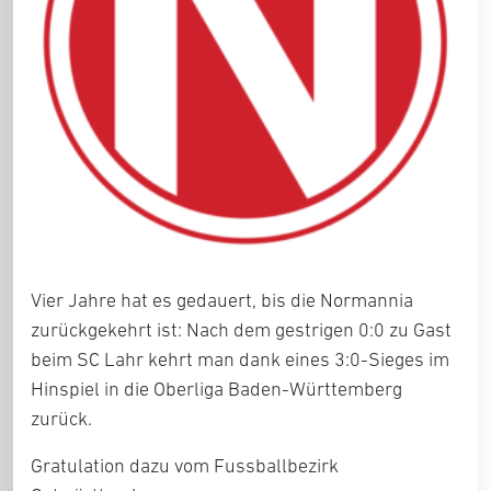
Vier Jahre hat es gedauert, bis die Normannia
zurückgekehrt ist: Nach dem gestrigen 0:0 zu Gast
beim SC Lahr kehrt man dank eines 3:0-Sieges im
Hinspiel in die Oberliga Baden-Württemberg
zurück.
Gratulation dazu vom Fussballbezirk