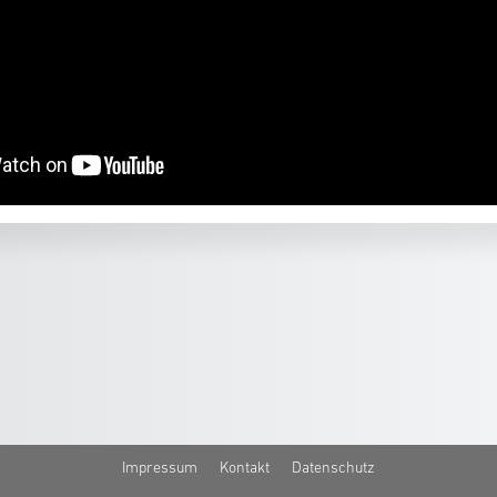
Impressum
Kontakt
Datenschutz