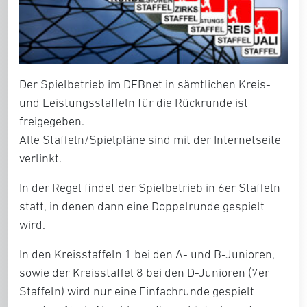
Der Spielbetrieb im DFBnet in sämtlichen Kreis-
und Leistungsstaffeln für die Rückrunde ist
freigegeben.
Alle Staffeln/Spielpläne sind mit der Internetseite
verlinkt.
In der Regel findet der Spielbetrieb in 6er Staffeln
statt, in denen dann eine Doppelrunde gespielt
wird.
In den Kreisstaffeln 1 bei den A- und B-Junioren,
sowie der Kreisstaffel 8 bei den D-Junioren (7er
Staffeln) wird nur eine Einfachrunde gespielt