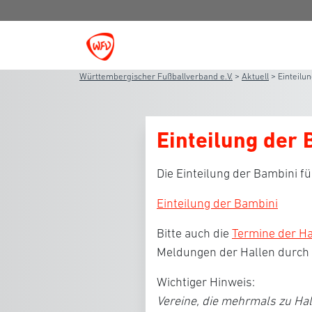
Württembergischer Fußballverband e.V.
>
Aktuell
>
Einteilu
Einteilung der 
Die Einteilung der Bambini fü
Einteilung der Bambini
Bitte auch die
Termine der H
Meldungen der Hallen durch 
Wichtiger Hinweis:
Vereine, die mehrmals zu Hal