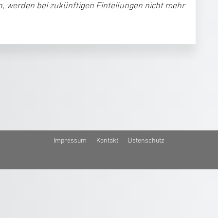
n, werden bei zukünftigen Einteilungen nicht mehr
Impressum
Kontakt
Datenschutz