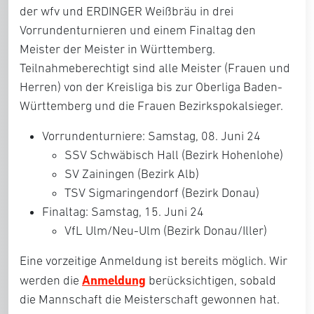
der wfv und ERDINGER Weißbräu in drei
Vorrundenturnieren und einem Finaltag den
Meister der Meister in Württemberg.
Teilnahmeberechtigt sind alle Meister (Frauen und
Herren) von der Kreisliga bis zur Oberliga Baden-
Württemberg und die Frauen Bezirkspokalsieger.
Vorrundenturniere: Samstag, 08. Juni 24
SSV Schwäbisch Hall (Bezirk Hohenlohe)
SV Zainingen (Bezirk Alb)
TSV Sigmaringendorf (Bezirk Donau)
Finaltag: Samstag, 15. Juni 24
VfL Ulm/Neu-Ulm (Bezirk Donau/Iller)
Eine vorzeitige Anmeldung ist bereits möglich. Wir
Anmeldung
werden die
berücksichtigen, sobald
die Mannschaft die Meisterschaft gewonnen hat.