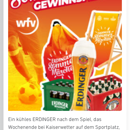
Ein kühles ERDINGER nach dem Spiel, das
Wochenende bei Kaiserwetter auf dem Sportplatz,