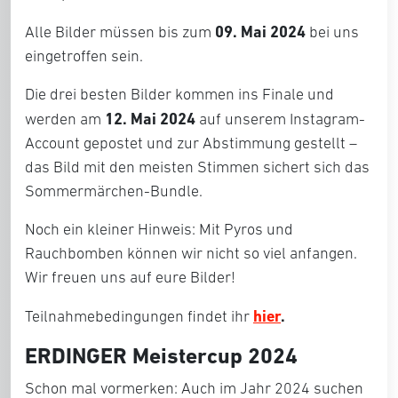
09. Mai
2024
Alle Bilder müssen bis zum
bei uns
eingetroffen sein.
Die drei besten Bilder kommen ins Finale und
12. Mai 2024
werden am
auf unserem Instagram-
Account gepostet und zur Abstimmung gestellt –
das Bild mit den meisten Stimmen sichert sich das
Sommermärchen-Bundle.
Noch ein kleiner Hinweis: Mit Pyros und
Rauchbomben können wir nicht so viel anfangen.
Wir freuen uns auf eure Bilder!
hier
.
Teilnahmebedingungen findet ihr
ERDINGER Meistercup 2024
Schon mal vormerken: Auch im Jahr 2024 suchen