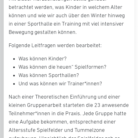
betrachtet werden, was Kinder in welchem Alter
können und wie wir auch über den Winter hinweg
in einer Sporthalle ein Training mit viel intensiver
Bewegung gestalten können.
Folgende Leitfragen werden bearbeitet:
Was können Kinder?
Was können die „neuen“ Spielformen?
Was können Sporthallen?
Und was können wir Trainer*innen?
Nach einer Theoretischen Einführung und einer
kleinen Gruppenarbeit starteten die 23 anwesende
Teilnehmer*innen in die Praxis. Jede Gruppe hatte
eine Aufgabe bekommen, entsprechend einer
Altersstufe Spielfelder und Tummelzone