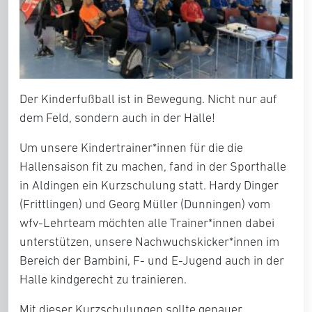
Der Kinderfußball ist in Bewegung. Nicht nur auf
dem Feld, sondern auch in der Halle!
Um unsere Kindertrainer*innen für die die
Hallensaison fit zu machen, fand in der Sporthalle
in Aldingen ein Kurzschulung statt. Hardy Dinger
(Frittlingen) und Georg Müller (Dunningen) vom
wfv-Lehrteam möchten alle Trainer*innen dabei
unterstützen, unsere Nachwuchskicker*innen im
Bereich der Bambini, F- und E-Jugend auch in der
Halle kindgerecht zu trainieren.
Mit dieser Kurzschulungen sollte genauer