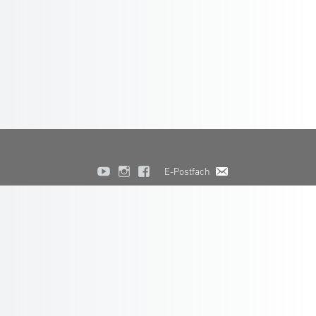
E-Postfach