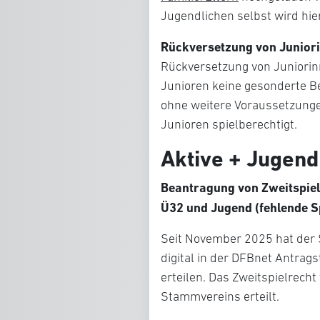
Jugendlichen selbst wird hier
Rückversetzung von Junior
Rückversetzung von Juniorinn
Junioren keine gesonderte B
ohne weitere Voraussetzunge
Junioren spielberechtigt.
Aktive + Jugend
Beantragung von Zweitspiel
Ü32 und Jugend (fehlende S
Seit November 2025 hat der
digital in der DFBnet Antrag
erteilen. Das Zweitspielrech
Stammvereins erteilt.