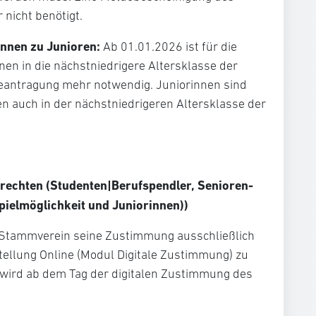
 nicht benötigt.
innen zu Junioren:
Ab 01.01.2026 ist für die
en in die nächstniedrigere Altersklasse der
eantragung mehr notwendig. Juniorinnen sind
n auch in der nächstniedrigeren Altersklasse der
rechten (Studenten|Berufspendler, Senioren-
pielmöglichkeit und Juniorinnen))
 Stammverein seine Zustimmung ausschließlich
stellung Online (Modul Digitale Zustimmung) zu
t wird ab dem Tag der digitalen Zustimmung des