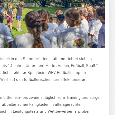
onell in den Sommerferien statt und richtet sich an
bis 14 Jahre. Unter dem Motto „Action, Fußball, Spaß.“
atürlich steht der Spaß beim WFV-Fußballcamp im
 Wert auf den fußballerischen Lerneffekt unserer
en bitten ein- bis zweimal täglich zum Training und sorgen
fußballerischen Fähigkeiten in altersgerechter,
 sich in Leistungstests und Wettbewerben erproben