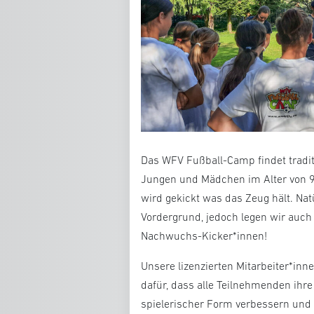
Das WFV Fußball-Camp findet traditi
Jungen und Mädchen im Alter von 9 
wird gekickt was das Zeug hält. N
Vordergrund, jedoch legen wir auch
Nachwuchs-Kicker*innen!
Unsere lizenzierten Mitarbeiter*inn
dafür, dass alle Teilnehmenden ihre 
spielerischer Form verbessern und