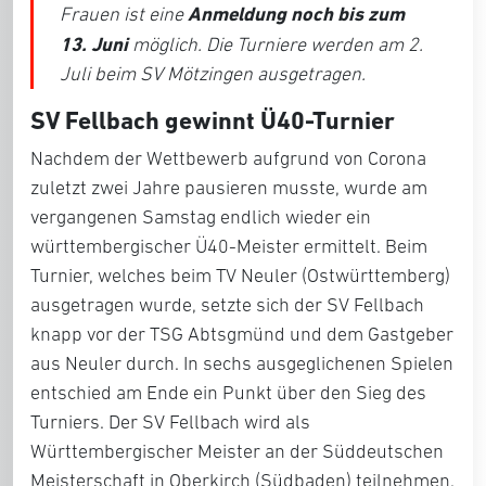
Anmeldung noch bis zum
Frauen ist eine
13. Juni
möglich. Die Turniere werden am 2.
Juli beim SV Mötzingen ausgetragen.
SV Fellbach gewinnt Ü40-Turnier
Nachdem der Wettbewerb aufgrund von Corona
zuletzt zwei Jahre pausieren musste, wurde am
vergangenen Samstag endlich wieder ein
württembergischer Ü40-Meister ermittelt. Beim
Turnier, welches beim TV Neuler (Ostwürttemberg)
ausgetragen wurde, setzte sich der SV Fellbach
knapp vor der TSG Abtsgmünd und dem Gastgeber
aus Neuler durch. In sechs ausgeglichenen Spielen
entschied am Ende ein Punkt über den Sieg des
Turniers. Der SV Fellbach wird als
Württembergischer Meister an der Süddeutschen
Meisterschaft in Oberkirch (Südbaden) teilnehmen.