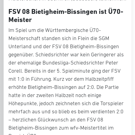
FSV 08 Bietigheim-Bissingen ist Ü70-
Meister
Im Spiel um die Württembergische Ü70-
Meisterschaft standen sich in Flein die SGM
Unterland und der FSV 08 Bietigheim-Bissingen
gegenüber. Schiedsrichter war kein Geringerer als
der ehemalige Bundesliga-Schiedsrichter Peter
Corell. Bereits in der 5. Spielminute ging der FSV
mit 1:0 in Führung. Kurz vor dem Halbzeitpfiff
erhöhte Bietigheim-Bissingen auf 2:0. Die Partie
hatte in der zweiten Halbzeit noch einige
Höhepunkte, jedoch zeichneten sich die Torspieler
mehrfach aus und so blieb es beim verdienten 2:0
– herzlichen Glückwunsch an den FSV 08
Bietigheim-Bissingen zum wfv-Meistertitel im