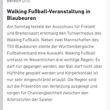
Bereich Ü70.
Walking Fußball-Veranstaltung in
Blaubeuren
Am Sonntag testete der Ausschuss für Freizeit
und Breitensport erstmalig den Turniermodus des
Walking Fußballs. Neben zwei Mannschaften des
TSV Blaubeuren stellte der Württembergische
Fußballverband eine Auswahl. Walking Fußball
umfasst im Wesentlichen drei wichtige Regeln: Es
darf nur gegangen werden, der Ball darf nicht über
Hüfthöhe gespielt werden und Körperkontakt ist
nur sehr eingeschränkt erlaubt. Die Regeln sind
auf die Prävention von Verletzung ausgelegt und
sorgen für Chancengleichheit zwischen den
Altersstufen der Spieler.