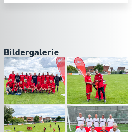
Bildergalerie