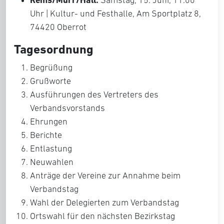
Samstag, 15. Juni, 11.00
Uhr | Kultur- und Festhalle, Am Sportplatz 8,
74420 Oberrot
Tagesordnung
Begrüßung
Grußworte
Ausführungen des Vertreters des
Verbandsvorstands
Ehrungen
Berichte
Entlastung
Neuwahlen
Anträge der Vereine zur Annahme beim
Verbandstag
Wahl der Delegierten zum Verbandstag
Ortswahl für den nächsten Bezirkstag