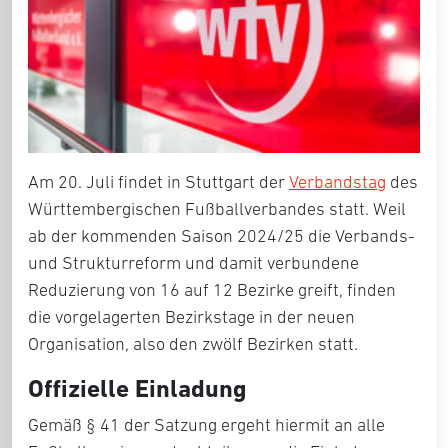
Am 20. Juli findet in Stuttgart der
Verbandstag
des
Württembergischen Fußballverbandes statt. Weil
ab der kommenden Saison 2024/25 die Verbands-
und Strukturreform und damit verbundene
Reduzierung von 16 auf 12 Bezirke greift, finden
die vorgelagerten Bezirkstage in der neuen
Organisation, also den zwölf Bezirken statt.
Offizielle Einladung
Gemäß § 41 der Satzung ergeht hiermit an alle