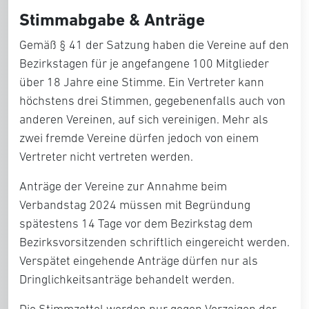
Stimmabgabe & Anträge
Gemäß § 41 der Satzung haben die Vereine auf den
Bezirkstagen für je angefangene 100 Mitglieder
über 18 Jahre eine Stimme. Ein Vertreter kann
höchstens drei Stimmen, gegebenenfalls auch von
anderen Vereinen, auf sich vereinigen. Mehr als
zwei fremde Vereine dürfen jedoch von einem
Vertreter nicht vertreten werden.
Anträge der Vereine zur Annahme beim
Verbandstag 2024 müssen mit Begründung
spätestens 14 Tage vor dem Bezirkstag dem
Bezirksvorsitzenden schriftlich eingereicht werden.
Verspätet eingehende Anträge dürfen nur als
Dringlichkeitsanträge behandelt werden.