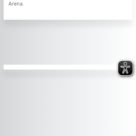
Arena.