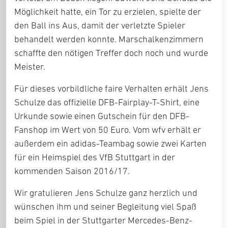
Möglichkeit hatte, ein Tor zu erzielen, spielte der
den Ball ins Aus, damit der verletzte Spieler
behandelt werden konnte. Marschalkenzimmern
schaffte den nötigen Treffer doch noch und wurde
Meister.
Für dieses vorbildliche faire Verhalten erhält Jens
Schulze das offizielle DFB-Fairplay-T-Shirt, eine
Urkunde sowie einen Gutschein für den DFB-
Fanshop im Wert von 50 Euro. Vom wfv erhält er
außerdem ein adidas-Teambag sowie zwei Karten
für ein Heimspiel des VfB Stuttgart in der
kommenden Saison 2016/17.
Wir gratulieren Jens Schulze ganz herzlich und
wünschen ihm und seiner Begleitung viel Spaß
beim Spiel in der Stuttgarter Mercedes-Benz-