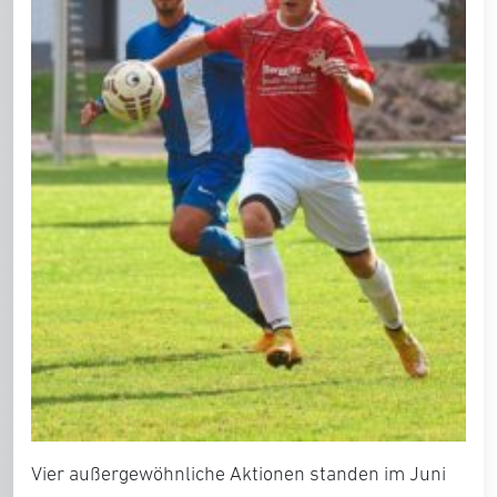
Vier außergewöhnliche Aktionen standen im Juni