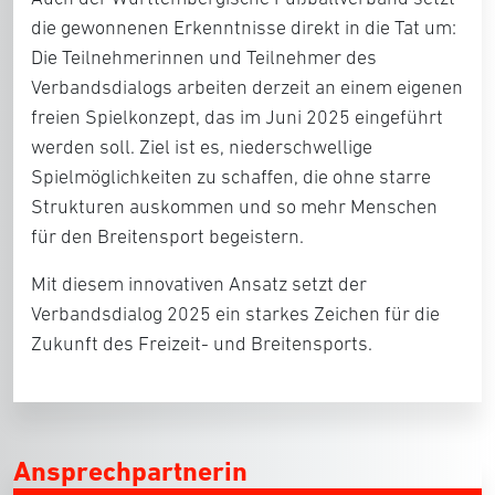
die gewonnenen Erkenntnisse direkt in die Tat um:
Die Teilnehmerinnen und Teilnehmer des
Verbandsdialogs arbeiten derzeit an einem eigenen
freien Spielkonzept, das im Juni 2025 eingeführt
werden soll. Ziel ist es, niederschwellige
Spielmöglichkeiten zu schaffen, die ohne starre
Strukturen auskommen und so mehr Menschen
für den Breitensport begeistern.
Mit diesem innovativen Ansatz setzt der
Verbandsdialog 2025 ein starkes Zeichen für die
Zukunft des Freizeit- und Breitensports.
Ansprechpartnerin