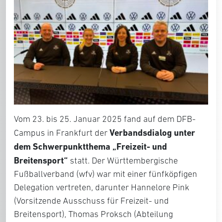
Vom 23. bis 25. Januar 2025 fand auf dem DFB-
Verbandsdialog unter
Campus in Frankfurt der
dem Schwerpunktthema „Freizeit- und
Breitensport“
statt. Der Württembergische
Fußballverband (wfv) war mit einer fünfköpfigen
Delegation vertreten, darunter Hannelore Pink
(Vorsitzende Ausschuss für Freizeit- und
Breitensport), Thomas Proksch (Abteilung