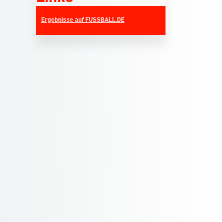
Ergebnisse auf FUSSBALL.DE