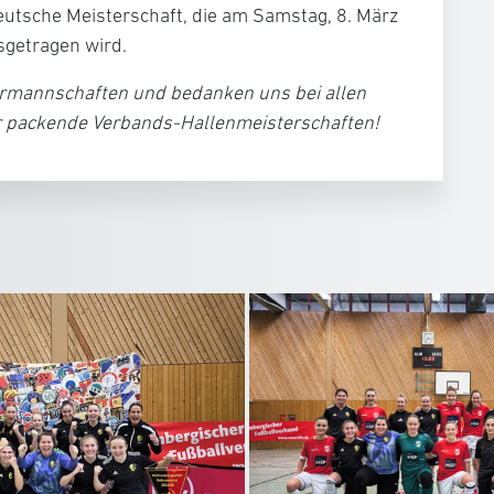
tsche Meisterschaft, die am Samstag, 8. März
getragen wird.
ermannschaften und bedanken uns bei allen
ür packende Verbands-Hallenmeisterschaften!