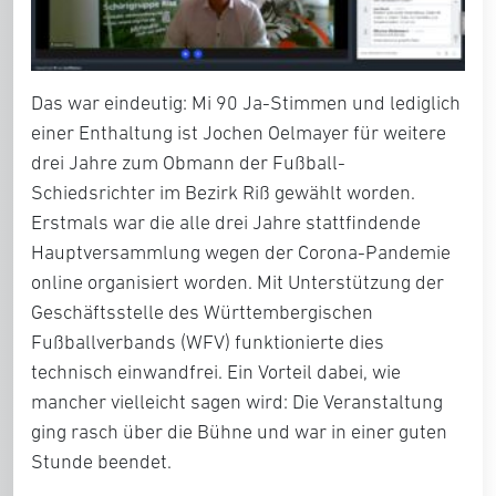
Das war eindeutig: Mi 90 Ja-Stimmen und lediglich
einer Enthaltung ist Jochen Oelmayer für weitere
drei Jahre zum Obmann der Fußball-
Schiedsrichter im Bezirk Riß gewählt worden.
Erstmals war die alle drei Jahre stattfindende
Hauptversammlung wegen der Corona-Pandemie
online organisiert worden. Mit Unterstützung der
Geschäftsstelle des Württembergischen
Fußballverbands (WFV) funktionierte dies
technisch einwandfrei. Ein Vorteil dabei, wie
mancher vielleicht sagen wird: Die Veranstaltung
ging rasch über die Bühne und war in einer guten
Stunde beendet.