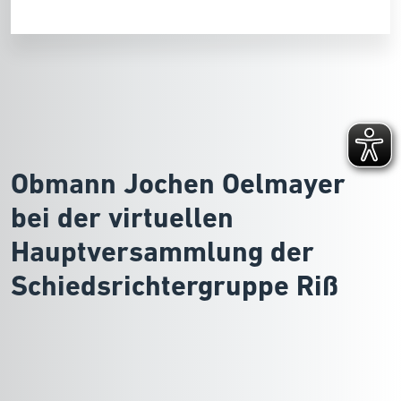
Obmann Jochen Oelmayer
bei der virtuellen
Hauptversammlung der
Schiedsrichtergruppe Riß