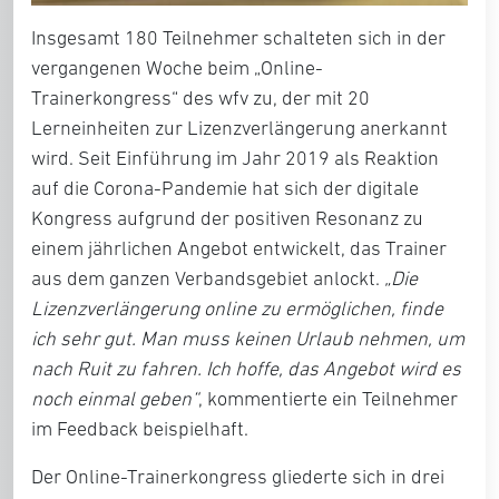
Insgesamt 180 Teilnehmer schalteten sich in der
vergangenen Woche beim „Online-
Trainerkongress“ des wfv zu, der mit 20
Lerneinheiten zur Lizenzverlängerung anerkannt
wird. Seit Einführung im Jahr 2019 als Reaktion
auf die Corona-Pandemie hat sich der digitale
Kongress aufgrund der positiven Resonanz zu
einem jährlichen Angebot entwickelt, das Trainer
aus dem ganzen Verbandsgebiet anlockt.
„Die
Lizenzverlängerung online zu ermöglichen, finde
ich sehr gut. Man muss keinen Urlaub nehmen, um
nach Ruit zu fahren. Ich hoffe, das Angebot wird es
noch einmal geben“
, kommentierte ein Teilnehmer
im Feedback beispielhaft.
Der Online-Trainerkongress gliederte sich in drei