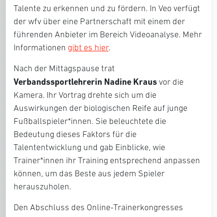
Talente zu erkennen und zu fördern. In Veo verfügt
der wfv über eine Partnerschaft mit einem der
führenden Anbieter im Bereich Videoanalyse. Mehr
Informationen
gibt es hier
.
Nach der Mittagspause trat
Verbandssportlehrerin Nadine Kraus
vor die
Kamera. Ihr Vortrag drehte sich um die
Auswirkungen der biologischen Reife auf junge
Fußballspieler*innen. Sie beleuchtete die
Bedeutung dieses Faktors für die
Talententwicklung und gab Einblicke, wie
Trainer*innen ihr Training entsprechend anpassen
können, um das Beste aus jedem Spieler
herauszuholen.
Den Abschluss des Online-Trainerkongresses