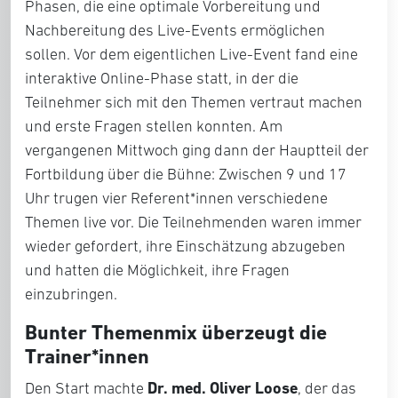
Phasen, die eine optimale Vorbereitung und
Nachbereitung des Live-Events ermöglichen
sollen. Vor dem eigentlichen Live-Event fand eine
interaktive Online-Phase statt, in der die
Teilnehmer sich mit den Themen vertraut machen
und erste Fragen stellen konnten. Am
vergangenen Mittwoch ging dann der Hauptteil der
Fortbildung über die Bühne: Zwischen 9 und 17
Uhr trugen vier Referent*innen verschiedene
Themen live vor. Die Teilnehmenden waren immer
wieder gefordert, ihre Einschätzung abzugeben
und hatten die Möglichkeit, ihre Fragen
einzubringen.
Bunter Themenmix überzeugt die
Trainer*innen
Dr. med. Oliver Loose
Den Start machte
, der das