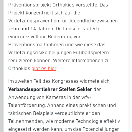
Präventionsprojekt Orthokids vorstellte. Das
Projekt konzentriert sich auf die
Verletzungsprävention für Jugendliche zwischen
zehn und 14 Jahren. Dr. Loose erläuterte
eindrucksvoll die Bedeutung von
Präventionsmaßnahmen und wie diese das
Verletzungsrisiko bei jungen Fußballspielern
reduzieren können. Weitere Informationen zu
Orthokids
gibt es hier
.
Im zweiten Teil des Kongresses widmete sich
Verbandssportlehrer Steffen Sekler
der
Anwendung von Kameras in der wfv-
Talentförderung. Anhand eines praktischen und
taktischen Beispiels verdeutlichte er den
Teilnehmenden, wie moderne Technologie effektiv
eingesetzt werden kann, um das Potenzial junger