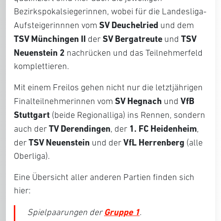
Bezirkspokalsiegerinnen, wobei für die Landesliga-
SV Deuchelried
Aufsteigerinnnen vom
und dem
TSV Münchingen II
SV Bergatreute
TSV
der
und
Neuenstein 2
nachrücken und das Teilnehmerfeld
komplettieren.
Mit einem Freilos gehen nicht nur die letztjährigen
SV Hegnach
VfB
Finalteilnehmerinnen vom
und
Stuttgart
(beide Regionalliga) ins Rennen, sondern
TV Derendingen
1. FC Heidenheim
auch der
, der
,
TSV Neuenstein
VfL Herrenberg
der
und der
(alle
Oberliga).
Eine Übersicht aller anderen Partien finden sich
hier:
Gruppe 1
Spielpaarungen der
.