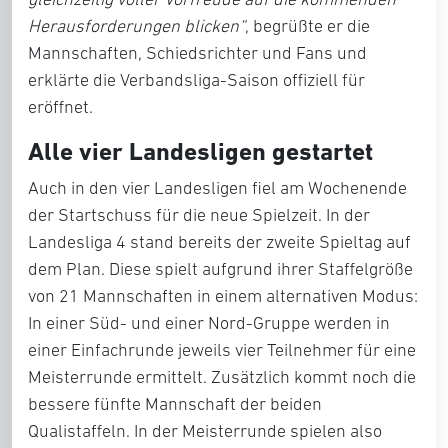
Herausforderungen blicken“
, begrüßte er die
Mannschaften, Schiedsrichter und Fans und
erklärte die Verbandsliga-Saison offiziell für
eröffnet.
Alle vier Landesligen gestartet
Auch in den vier Landesligen fiel am Wochenende
der Startschuss für die neue Spielzeit. In der
Landesliga 4 stand bereits der zweite Spieltag auf
dem Plan. Diese spielt aufgrund ihrer Staffelgröße
von 21 Mannschaften in einem alternativen Modus:
In einer Süd- und einer Nord-Gruppe werden in
einer Einfachrunde jeweils vier Teilnehmer für eine
Meisterrunde ermittelt. Zusätzlich kommt noch die
bessere fünfte Mannschaft der beiden
Qualistaffeln. In der Meisterrunde spielen also