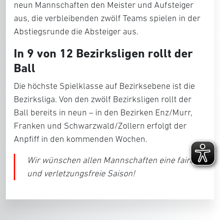
neun Mannschaften den Meister und Aufsteiger
aus, die verbleibenden zwölf Teams spielen in der
Abstiegsrunde die Absteiger aus.
In 9 von 12 Bezirksligen rollt der
Ball
Die höchste Spielklasse auf Bezirksebene ist die
Bezirksliga. Von den zwölf Bezirksligen rollt der
Ball bereits in neun – in den Bezirken Enz/Murr,
Franken und Schwarzwald/Zollern erfolgt der
Anpfiff in den kommenden Wochen.
Wir wünschen allen Mannschaften eine faire
und verletzungsfreie Saison!