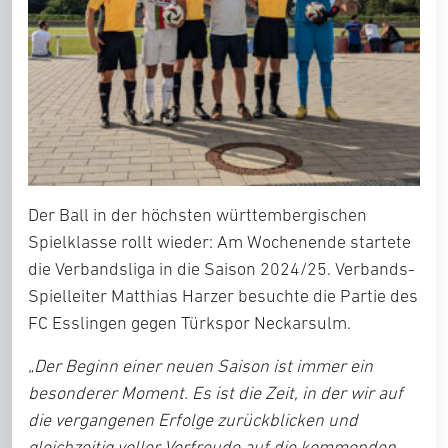
Der Ball in der höchsten württembergischen
Spielklasse rollt wieder: Am Wochenende startete
die Verbandsliga in die Saison 2024/25. Verbands-
Spielleiter
Matthias Harzer
besuchte die Partie des
FC Esslingen gegen Türkspor Neckarsulm.
„Der Beginn einer neuen Saison ist immer ein
besonderer Moment. Es ist die Zeit, in der wir auf
die vergangenen Erfolge zurückblicken und
gleichzeitig voller Vorfreude auf die kommenden