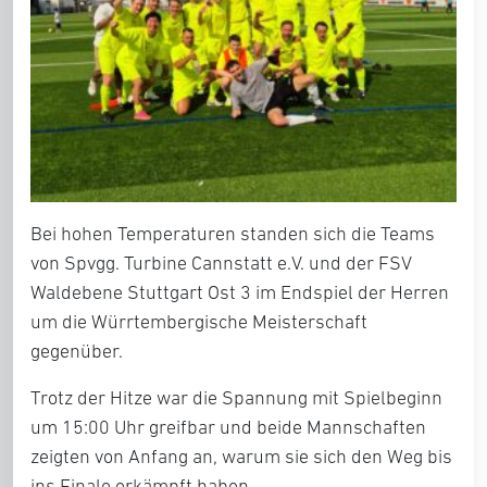
Bei hohen Temperaturen standen sich die Teams
von Spvgg. Turbine Cannstatt e.V. und der FSV
Waldebene Stuttgart Ost 3 im Endspiel der Herren
um die Würrtembergische Meisterschaft
gegenüber.
Trotz der Hitze war die Spannung mit Spielbeginn
um 15:00 Uhr greifbar und beide Mannschaften
zeigten von Anfang an, warum sie sich den Weg bis
ins Finale erkämpft haben.