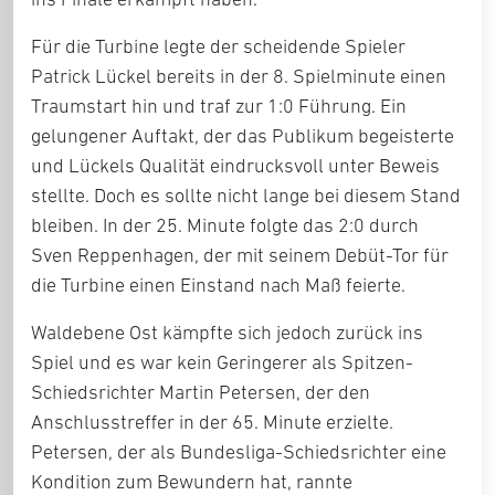
Für die Turbine legte der scheidende Spieler
Patrick Lückel bereits in der 8. Spielminute einen
Traumstart hin und traf zur 1:0 Führung. Ein
gelungener Auftakt, der das Publikum begeisterte
und Lückels Qualität eindrucksvoll unter Beweis
stellte. Doch es sollte nicht lange bei diesem Stand
bleiben. In der 25. Minute folgte das 2:0 durch
Sven Reppenhagen, der mit seinem Debüt-Tor für
die Turbine einen Einstand nach Maß feierte.
Waldebene Ost kämpfte sich jedoch zurück ins
Spiel und es war kein Geringerer als Spitzen-
Schiedsrichter Martin Petersen, der den
Anschlusstreffer in der 65. Minute erzielte.
Petersen, der als Bundesliga-Schiedsrichter eine
Kondition zum Bewundern hat, rannte