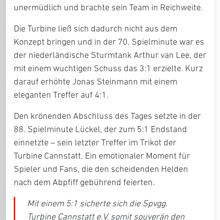
unermüdlich und brachte sein Team in Reichweite.
Die Turbine ließ sich dadurch nicht aus dem
Konzept bringen und in der 70. Spielminute war es
der niederländische Sturmtank Arthur van Lee, der
mit einem wuchtigen Schuss das 3:1 erzielte. Kurz
darauf erhöhte Jonas Steinmann mit einem
eleganten Treffer auf 4:1.
Den krönenden Abschluss des Tages setzte in der
88. Spielminute Lückel, der zum 5:1 Endstand
einnetzte – sein letzter Treffer im Trikot der
Turbine Cannstatt. Ein emotionaler Moment für
Spieler und Fans, die den scheidenden Helden
nach dem Abpfiff gebührend feierten.
Mit einem 5:1 sicherte sich die Spvgg.
Turbine Cannstatt e.V. somit souverän den