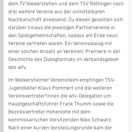
dem TV Niederstetten und dem TSV Röttingen noch
drei weitere Vereine aus der unmittelbaren
Nachbarschaft anwesend. Zu diesen gesellten sich
darüber hinaus die jeweiligen Partnervereine in
den Spielgemeinschaften, sodass am Ende neun
Vereine vertreten waren. Ein Vereinsdialog mit
einer solchen Anzahl an Vereinen: Premiere in der
Geschichte des Dialogformats im Verbandsgebiet
des wfv.
Im Weikersheimer Vereinsheim empfingen TSV-
Jugendleiter Klaus Pommert und die weiteren
Vereinsvertreter*innen die wfv-Delegation um
Hauptgeschäftsführer Frank Thumm sowie die
Bezirksvertreter Hohenlohe mit dem
kommissarischen Vorsitzenden Niko Schwarz.
Nach einer kurzen Vorstellungsrunde kam der