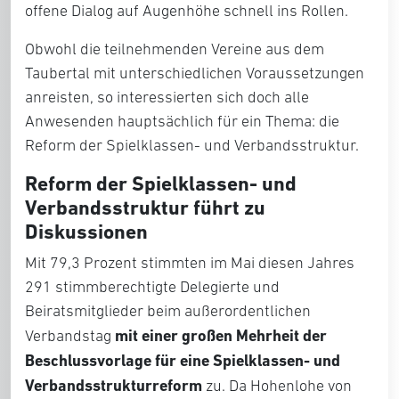
offene Dialog auf Augenhöhe schnell ins Rollen.
Obwohl die teilnehmenden Vereine aus dem
Taubertal mit unterschiedlichen Voraussetzungen
anreisten, so interessierten sich doch alle
Anwesenden hauptsächlich für ein Thema: die
Reform der Spielklassen- und Verbandsstruktur.
Reform der Spielklassen- und
Verbandsstruktur führt zu
Diskussionen
Mit 79,3 Prozent stimmten im Mai diesen Jahres
291 stimmberechtigte Delegierte und
Beiratsmitglieder beim außerordentlichen
mit einer großen Mehrheit der
Verbandstag
Beschlussvorlage für eine Spielklassen- und
Verbandsstrukturreform
zu. Da Hohenlohe von