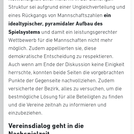
Struktur sei aufgrund einer Ungleichverteilung und
ein
eines Rückgangs von Mannschaftszahlen
idealtypischer, pyramidaler Aufbau des
Spielsystems
und damit ein leistungsgerechter
Wettbewerb für die Mannschaften nicht mehr
möglich. Zudem appellierten sie, diese
demokratische Entscheidung zu respektieren.
Auch wenn am Ende der Diskussion keine Einigkeit
herrschte, konnten beide Seiten die vorgebrachten
Punkte der Gegenseite nachvollziehen. Zudem
versicherte der Bezirk, alles zu versuchen, um die
bestmögliche Lösung für alle Beteiligten zu finden
und die Vereine zeitnah zu informieren und
einzubeziehen.
Vereinsdialog geht in die
Nachspielzeit