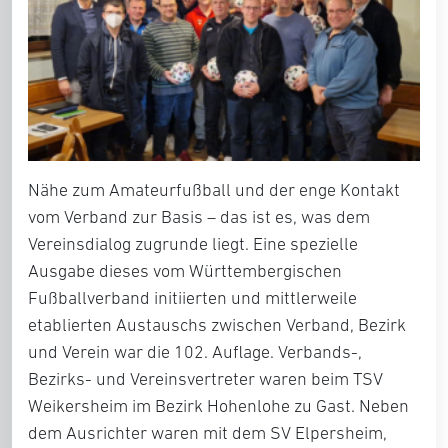
Nähe zum Amateurfußball und der enge Kontakt
vom Verband zur Basis – das ist es, was dem
Vereinsdialog zugrunde liegt. Eine spezielle
Ausgabe dieses vom Württembergischen
Fußballverband initiierten und mittlerweile
etablierten Austauschs zwischen Verband, Bezirk
und Verein war die 102. Auflage. Verbands-,
Bezirks- und Vereinsvertreter waren beim TSV
Weikersheim im Bezirk Hohenlohe zu Gast. Neben
dem Ausrichter waren mit dem SV Elpersheim,