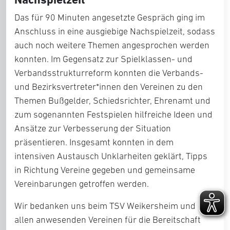
Das für 90 Minuten angesetzte Gespräch ging im
Anschluss in eine ausgiebige Nachspielzeit, sodass
auch noch weitere Themen angesprochen werden
konnten. Im Gegensatz zur Spielklassen- und
Verbandsstrukturreform konnten die Verbands-
und Bezirksvertreter*innen den Vereinen zu den
Themen Bußgelder, Schiedsrichter, Ehrenamt und
zum sogenannten Festspielen hilfreiche Ideen und
Ansätze zur Verbesserung der Situation
präsentieren. Insgesamt konnten in dem
intensiven Austausch Unklarheiten geklärt, Tipps
in Richtung Vereine gegeben und gemeinsame
Vereinbarungen getroffen werden.
Wir bedanken uns beim TSV Weikersheim und
allen anwesenden Vereinen für die Bereitschaft