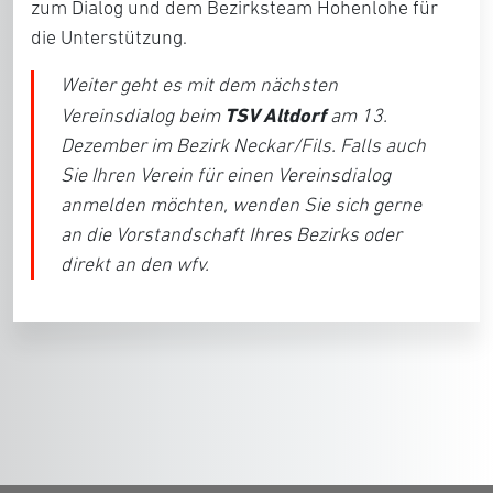
zum Dialog und dem Bezirksteam Hohenlohe für
die Unterstützung.
Weiter geht es mit dem nächsten
TSV Altdorf
Vereinsdialog beim
am 13.
Dezember im Bezirk Neckar/Fils. Falls auch
Sie Ihren Verein für einen Vereinsdialog
anmelden möchten, wenden Sie sich gerne
an die Vorstandschaft Ihres Bezirks oder
direkt an den wfv.