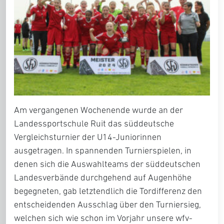
Am vergangenen Wochenende wurde an der
Landessportschule Ruit das süddeutsche
Vergleichsturnier der U14-Juniorinnen
ausgetragen. In spannenden Turnierspielen, in
denen sich die Auswahlteams der süddeutschen
Landesverbände durchgehend auf Augenhöhe
begegneten, gab letztendlich die Tordifferenz den
entscheidenden Ausschlag über den Turniersieg,
welchen sich wie schon im Vorjahr unsere wfv-