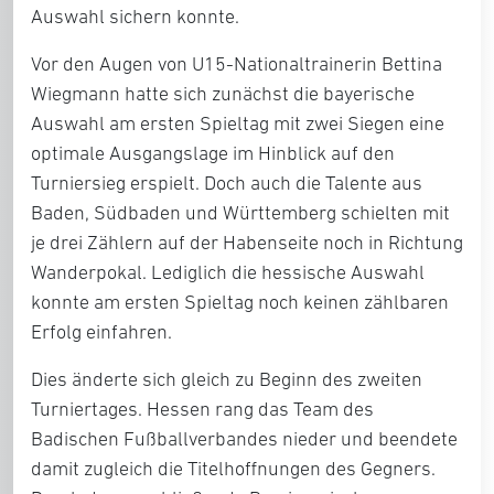
Auswahl sichern konnte.
Vor den Augen von U15-Nationaltrainerin Bettina
Wiegmann hatte sich zunächst die bayerische
Auswahl am ersten Spieltag mit zwei Siegen eine
optimale Ausgangslage im Hinblick auf den
Turniersieg erspielt. Doch auch die Talente aus
Baden, Südbaden und Württemberg schielten mit
je drei Zählern auf der Habenseite noch in Richtung
Wanderpokal. Lediglich die hessische Auswahl
konnte am ersten Spieltag noch keinen zählbaren
Erfolg einfahren.
Dies änderte sich gleich zu Beginn des zweiten
Turniertages. Hessen rang das Team des
Badischen Fußballverbandes nieder und beendete
damit zugleich die Titelhoffnungen des Gegners.