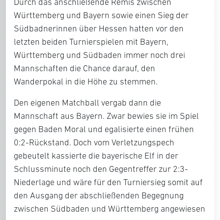
Durch das anschließende Remis zwischen
Württemberg und Bayern sowie einen Sieg der
Südbadnerinnen über Hessen hatten vor den
letzten beiden Turnierspielen mit Bayern,
Württemberg und Südbaden immer noch drei
Mannschaften die Chance darauf, den
Wanderpokal in die Höhe zu stemmen.
Den eigenen Matchball vergab dann die
Mannschaft aus Bayern. Zwar bewies sie im Spiel
gegen Baden Moral und egalisierte einen frühen
0:2-Rückstand. Doch vom Verletzungspech
gebeutelt kassierte die bayerische Elf in der
Schlussminute noch den Gegentreffer zur 2:3-
Niederlage und wäre für den Turniersieg somit auf
den Ausgang der abschließenden Begegnung
zwischen Südbaden und Württemberg angewiesen