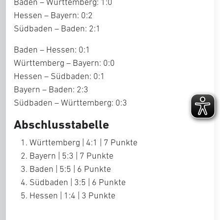
Baden – Württemberg: 1:0
Hessen – Bayern: 0:2
Südbaden – Baden: 2:1
Baden – Hessen: 0:1
Württemberg – Bayern: 0:0
Hessen – Südbaden: 0:1
Bayern – Baden: 2:3
Südbaden – Württemberg: 0:3
Abschlusstabelle
Württemberg | 4:1 | 7 Punkte
Bayern | 5:3 | 7 Punkte
Baden | 5:5 | 6 Punkte
Südbaden | 3:5 | 6 Punkte
Hessen | 1:4 | 3 Punkte