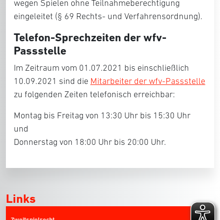
wegen Spielen ohne Teilnahmeberechtigung
eingeleitet (§ 69 Rechts- und Verfahrensordnung).
Telefon-Sprechzeiten der wfv-
Passstelle
Im Zeitraum vom 01.07.2021 bis einschließlich
10.09.2021 sind die
Mitarbeiter der wfv-Passstelle
zu folgenden Zeiten telefonisch erreichbar:
Montag bis Freitag von 13:30 Uhr bis 15:30 Uhr
und
Donnerstag von 18:00 Uhr bis 20:00 Uhr.
Links
Zweitspielrecht