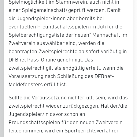
Spielmöglichkeit im Stammverein, auch nicht in
einer Spielgemeinschaft) geprüft werden. Damit
die Jugendspieler/innen aber bereits bei
eventuellen Freundschaftsspielen im Juli für die
Spielberechtigungsliste der „neuen“ Mannschaft im
Zweitverein auswählbar sind, werden die
beantragten Zweitspielrechte ab sofort vorläufig in
DFBnet Pass-Online genehmigt. Das
Zweitspielrecht gilt als endgültig erteilt, wenn die
Voraussetzung nach Schließung des DFBnet-
Meldefensters erfüllt ist.
Sollte die Voraussetzung nichterfüllt sein, wird das
Zweitspielrecht wieder zurückgezogen. Hat der/die
Jugendspieler/in davor schon an
Freundschaftsspielen für den neuen Zweitverein
teilgenommen, wird ein Sportgerichtsverfahren