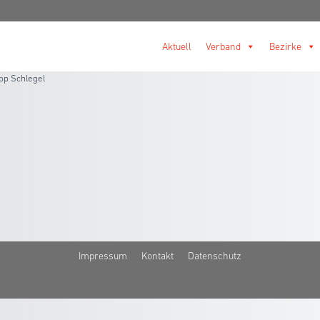
Aktuell
Verband
Bezirke
ipp Schlegel
Impressum
Kontakt
Datenschutz