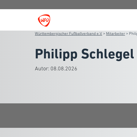
Württembergischer Fußballverband e.V.
>
Mitarbeiter
>
Phil
Philipp Schlegel
Autor:
08.08.2026