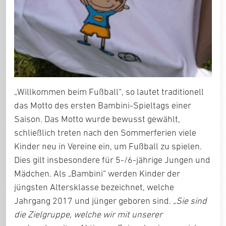
„Willkommen beim Fußball“, so lautet traditionell
das Motto des ersten Bambini-Spieltags einer
Saison. Das Motto wurde bewusst gewählt,
schließlich treten nach den Sommerferien viele
Kinder neu in Vereine ein, um Fußball zu spielen.
Dies gilt insbesondere für 5-/6-jährige Jungen und
Mädchen. Als „Bambini“ werden Kinder der
jüngsten Altersklasse bezeichnet, welche
Jahrgang 2017 und jünger geboren sind.
„Sie sind
die Zielgruppe, welche wir mit unserer