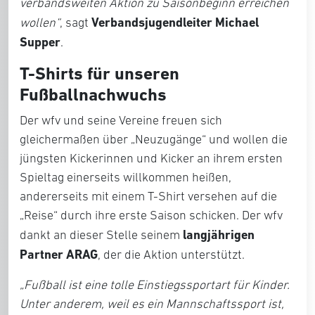
verbandsweiten Aktion zu Saisonbeginn erreichen
Verbandsjugendleiter Michael
wollen“
, sagt
Supper
.
T-Shirts für unseren
Fußballnachwuchs
Der wfv und seine Vereine freuen sich
gleichermaßen über „Neuzugänge“ und wollen die
jüngsten Kickerinnen und Kicker an ihrem ersten
Spieltag einerseits willkommen heißen,
andererseits mit einem T-Shirt versehen auf die
„Reise“ durch ihre erste Saison schicken. Der wfv
langjährigen
dankt an dieser Stelle seinem
Partner ARAG
, der die Aktion unterstützt.
„Fußball ist eine tolle Einstiegssportart für Kinder.
Unter anderem, weil es ein Mannschaftssport ist,