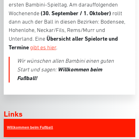
ersten Bambini-Spieltag. Am darauffolgenden
(30. September / 1. Oktober)
Wochenende
rollt
dann auch der Ball in diesen Bezirken: Bodensee,
Hohenlohe, Neckar/Fils, Rems/Murr und
Übersicht aller Spielorte und
Unterland. Eine
Termine
gibt es hier
.
Wir wünschen allen Bambini einen guten
Willkommen beim
Start und sagen:
Fußball!
Links
Willkommen beim Fußball