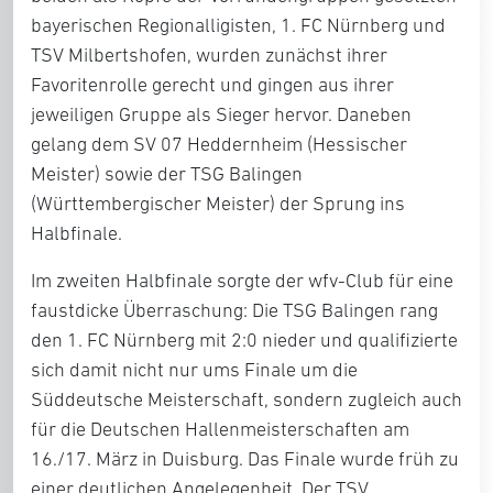
bayerischen Regionalligisten, 1. FC Nürnberg und
TSV Milbertshofen, wurden zunächst ihrer
Favoritenrolle gerecht und gingen aus ihrer
jeweiligen Gruppe als Sieger hervor. Daneben
gelang dem SV 07 Heddernheim (Hessischer
Meister) sowie der TSG Balingen
(Württembergischer Meister) der Sprung ins
Halbfinale.
Im zweiten Halbfinale sorgte der wfv-Club für eine
faustdicke Überraschung: Die TSG Balingen rang
den 1. FC Nürnberg mit 2:0 nieder und qualifizierte
sich damit nicht nur ums Finale um die
Süddeutsche Meisterschaft, sondern zugleich auch
für die Deutschen Hallenmeisterschaften am
16./17. März in Duisburg. Das Finale wurde früh zu
einer deutlichen Angelegenheit. Der TSV