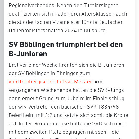
Regionalverbandes. Neben den Turniersiegern
qualifizierten sich in allen drei Altersklassen auch
die süddeutschen Vizemeister für die Deutschen
Hallenmeisterschaften 2024 in Duisburg.
SV Böblingen triumphiert bei den
B-Junioren
Erst vor einer Woche krönten sich die B-Junioren
der SV Böblingen in Ehningen zum
württembergischen Futsal-Meister
. Am
vergangenen Wochenende hatten die SVB-Jungs
dann erneut Grund zum Jubeln: Im Finale schlug
der wfv-Vertreter den badischen SVK 1884/98
Beiertheim mit 3:2 und setzte sich somit die Krone
auf. In der Gruppenphase hatte die SVB sich noch
mit dem zweiten Platz begnügen müssen – die