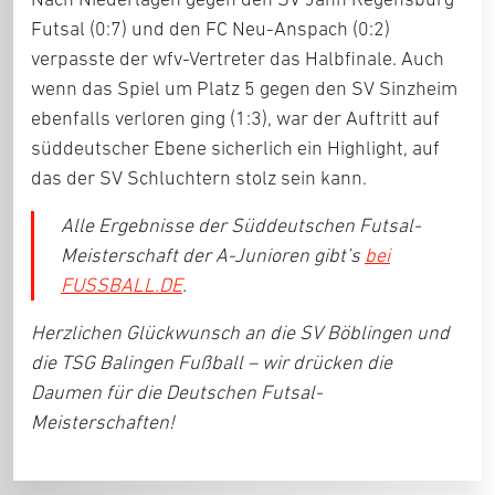
Futsal (0:7) und den FC Neu-Anspach (0:2)
verpasste der wfv-Vertreter das Halbfinale. Auch
wenn das Spiel um Platz 5 gegen den SV Sinzheim
ebenfalls verloren ging (1:3), war der Auftritt auf
süddeutscher Ebene sicherlich ein Highlight, auf
das der SV Schluchtern stolz sein kann.
Alle Ergebnisse der Süddeutschen Futsal-
Meisterschaft der A-Junioren gibt’s
bei
FUSSBALL.DE
.
Herzlichen Glückwunsch an die SV Böblingen und
die TSG Balingen Fußball – wir drücken die
Daumen für die Deutschen Futsal-
Meisterschaften!