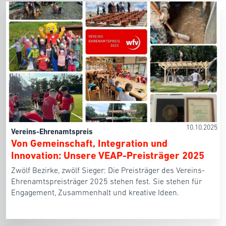
10.10.2025
Vereins-Ehrenamtspreis
Von Gemeinschaft, Integration und
Innovation: Unsere VEAP-Preisträger 2025
Zwölf Bezirke, zwölf Sieger: Die Preisträger des Vereins-
Ehrenamtspreisträger 2025 stehen fest. Sie stehen für
Engagement, Zusammenhalt und kreative Ideen.