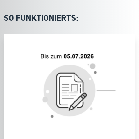
SO FUNKTIONIERTS: