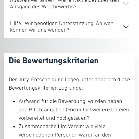
Ausgang des Wettbewerbs?
Hilfe | Wir benötigen Unterstützung. An wen
können wir uns wenden?
Die Bewertungskriterien
Der Jury-Entscheidung liegen unter anderem diese
Bewertungskriterien zugrunde:
Aufwand für die Bewerbung
: wurden neben
den Pflichtangaben (Formular) weitere Dateien
vorbereitet und hochgeladen?
Zusammenarbeit im Verein:
wie viele
verschiedenen Personen waren an den