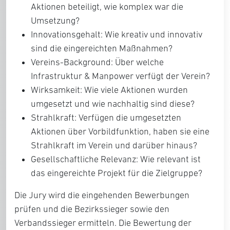
Aktionen beteiligt, wie komplex war die
Umsetzung?
Innovationsgehalt:
Wie kreativ und innovativ
sind die eingereichten Maßnahmen?
Vereins-Background:
Über welche
Infrastruktur & Manpower verfügt der Verein?
Wirksamkeit:
Wie viele Aktionen wurden
umgesetzt und wie nachhaltig sind diese?
Strahlkraft:
Verfügen die umgesetzten
Aktionen über Vorbildfunktion, haben sie eine
Strahlkraft im Verein und darüber hinaus?
Gesellschaftliche Relevanz:
Wie relevant ist
das eingereichte Projekt für die Zielgruppe?
Die Jury wird die eingehenden Bewerbungen
prüfen und die Bezirkssieger sowie den
Verbandssieger ermitteln. Die Bewertung der