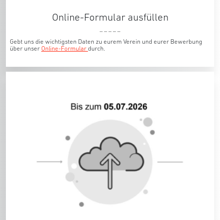
Online-Formular ausfüllen
_ _ _ _ _
Gebt uns die wichtigsten Daten zu eurem Verein und eurer Bewerbung
über unser
Online-Formular
durch.