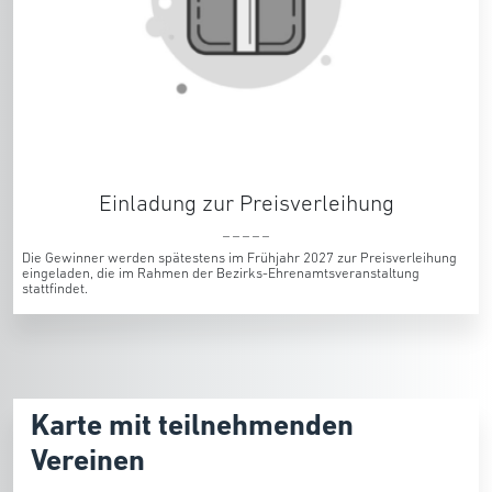
Einladung zur Preisverleihung
_ _ _ _ _
Die Gewinner werden spätestens im Frühjahr 2027 zur Preisverleihung
eingeladen, die im Rahmen der Bezirks-Ehrenamtsveranstaltung
stattfindet.
Karte mit teilnehmenden
Vereinen