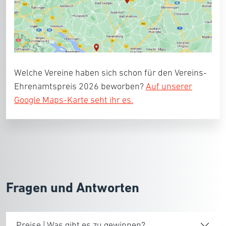
Welche Vereine haben sich schon für den Vereins-
Ehrenamtspreis 2026 beworben?
Auf unserer
Google Maps-Karte seht ihr es.
Fragen und Antworten
Preise | Was gibt es zu gewinnen?