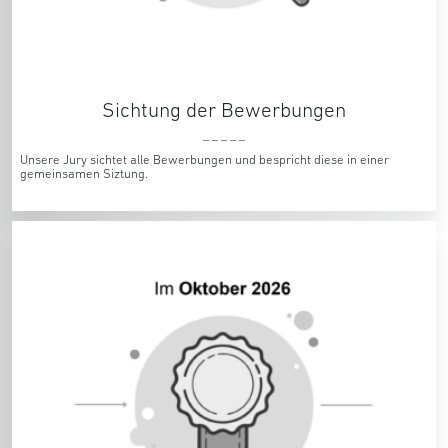
Sichtung der Bewerbungen
_ _ _ _ _
Unsere Jury sichtet alle Bewerbungen und bespricht diese in einer
gemeinsamen Siztung.