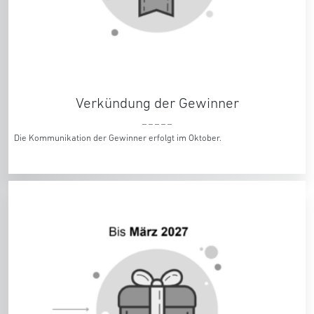
Verkündung der Gewinner
_ _ _ _ _
Die Kommunikation der Gewinner erfolgt im Oktober.