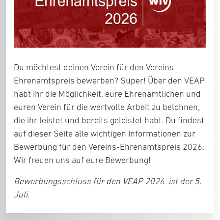
Du möchtest deinen Verein für den Vereins-
Ehrenamtspreis bewerben? Super! Über den VEAP
habt ihr die Möglichkeit, eure Ehrenamtlichen und
euren Verein für die wertvolle Arbeit zu belohnen,
die ihr leistet und bereits geleistet habt. Du findest
auf dieser Seite alle wichtigen Informationen zur
Bewerbung für den Vereins-Ehrenamtspreis 2026.
Wir freuen uns auf eure Bewerbung!
Bewerbungsschluss für den VEAP 2026
ist der 5.
Juli.