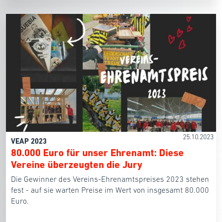
25.10.2023
VEAP 2023
80.000 Euro für unser Ehrenamt: Diese
Vereine überzeugten die Jury
Die Gewinner des Vereins-Ehrenamtspreises 2023 stehen
fest - auf sie warten Preise im Wert von insgesamt 80.000
Euro.