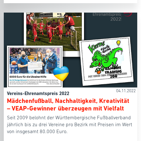
04.11.2022
Vereins-Ehrenamtspreis 2022
Mädchenfußball, Nachhaltigkeit, Kreativität
– VEAP-Gewinner überzeugen mit Vielfalt
Seit 2009 belohnt der Württembergische Fußballverband
jährlich bis zu drei Vereine pro Bezirk mit Preisen im Wert
von insgesamt 80.000 Euro.