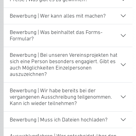
Bewerbung | Wer kann alles mit machen?
Bewerbung | Was beinhaltet das Forms-
Formular?
Bewerbung | Bei unseren Vereinsprojekten hat
sich eine Person besonders engagiert. Gibt es
auch Möglichkeiten Einzelpersonen
auszuzeichnen?
Bewerbung | Wir habe bereits bei der
vergangenen Ausschreibung teilgenommen.
Kann ich wieder teilnehmen?
Bewerbung | Muss ich Dateien hochladen?
Auswahlverfahren | Wer entscheidet über den