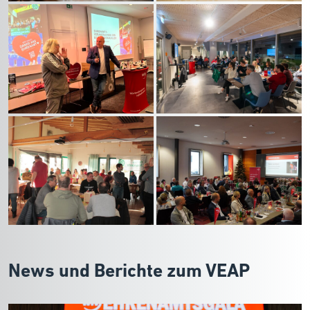
News und Berichte zum VEAP