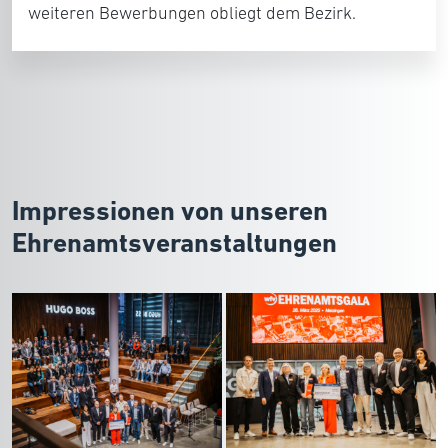
weiteren Bewerbungen obliegt dem Bezirk.
Impressionen von unseren
Ehrenamtsveranstaltungen