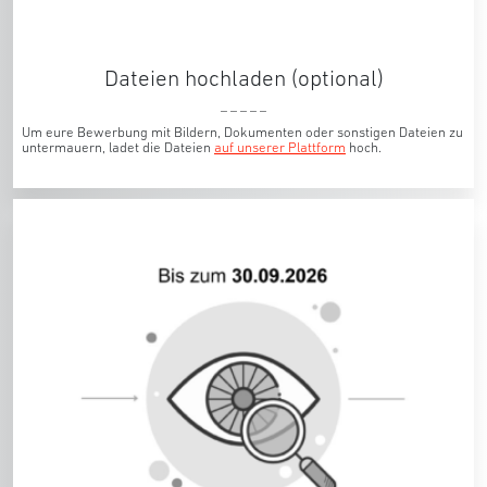
Dateien hochladen (optional)
_ _ _ _ _
Um eure Bewerbung mit Bildern, Dokumenten oder sonstigen Dateien zu
untermauern, ladet die Dateien
auf unserer Plattform
hoch.